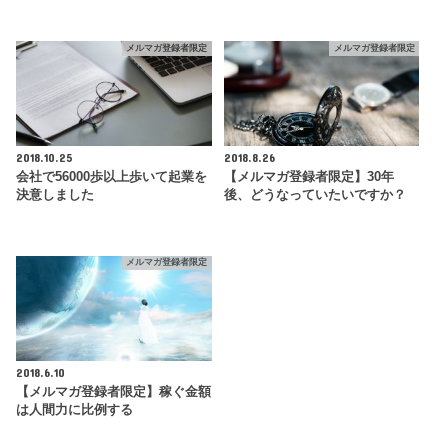
メルマガ登録者限定
メルマガ登録者限定
2018.10.25
2018.8.26
会社で56000歩以上歩いて起業を
【メルマガ登録者限定】30年
決意しました
後、どうなっていたいですか？
メルマガ登録者限定
2018.6.10
【メルマガ登録者限定】稼ぐ金額
は人間力に比例する