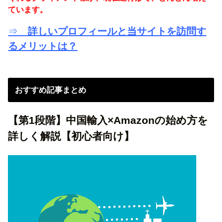
ています。
⇒
詳しいプロフィールと当サイトを訪問す
るメリットは？
おすすめ記事まとめ
【第1段階】中国輸入×Amazonの始め方を
詳しく解説【初心者向け】