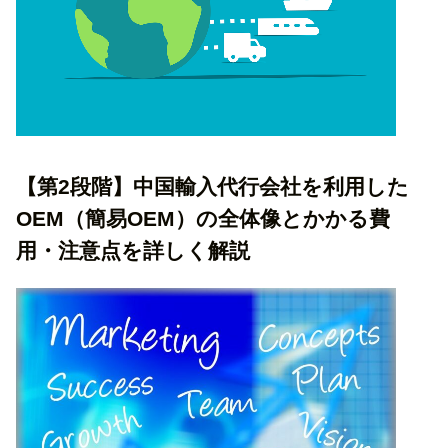
【第2段階】中国輸入代行会社を利用した
OEM（簡易OEM）の全体像とかかる費
用・注意点を詳しく解説