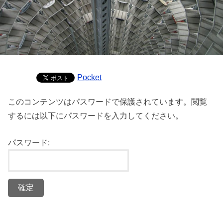
Pocket
このコンテンツはパスワードで保護されています。閲覧
するには以下にパスワードを入力してください。
パスワード: