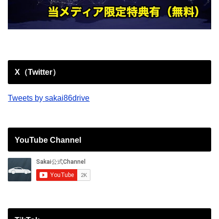
X（Twitter）
Tweets by sakai86drive
YouTube Channel