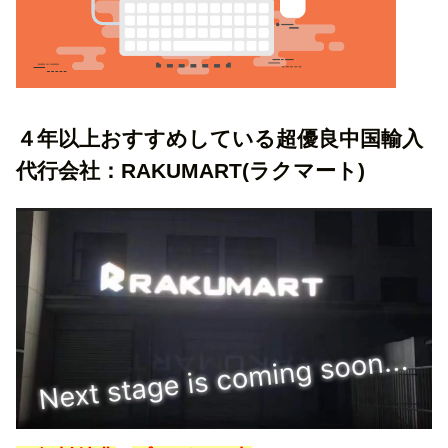
４年以上おすすめしている超優良中国輸入
代行会社：RAKUMART(ラクマート)