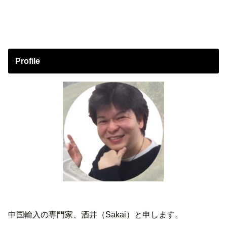
Profile
中国輸入の専門家、酒井（Sakai）と申します。