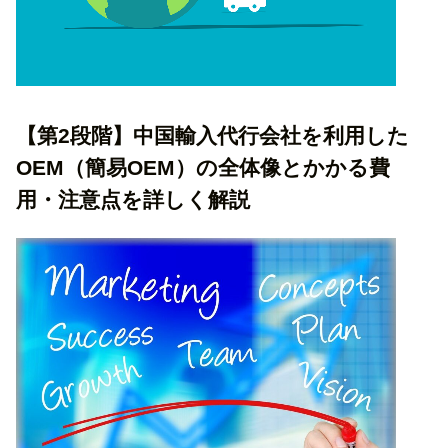
【第2段階】中国輸入代行会社を利用した
OEM（簡易OEM）の全体像とかかる費
用・注意点を詳しく解説