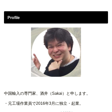
Profile
中国輸入の専門家、酒井（Sakai）と申します。
・元工場作業員で2016年3月に独立・起業。