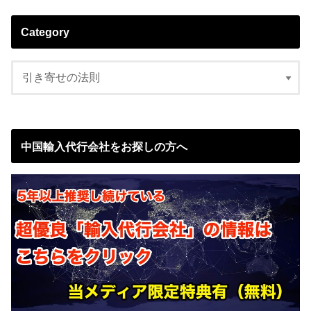
Category
中国輸入代行会社をお探しの方へ