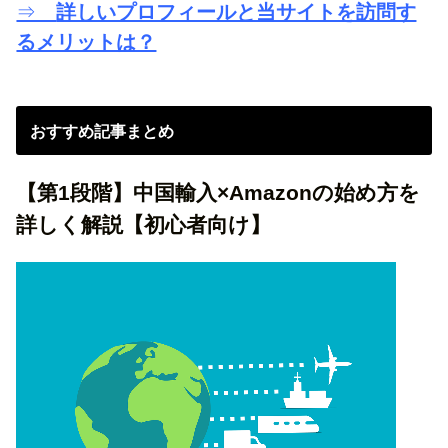
⇒
詳しいプロフィールと当サイトを訪問す
るメリットは？
おすすめ記事まとめ
【第1段階】中国輸入×Amazonの始め方を
詳しく解説【初心者向け】