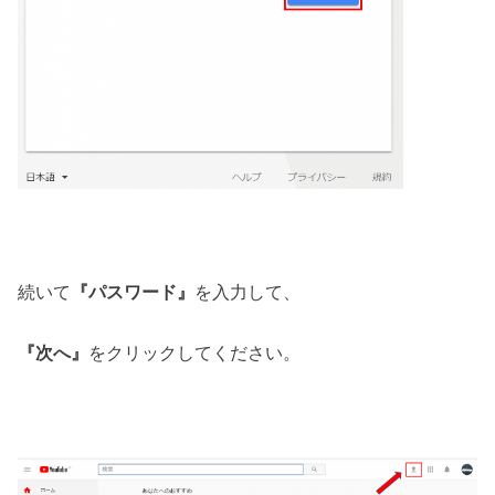
続いて
『パスワード』
を入力して、
『次へ』
をクリックしてください。