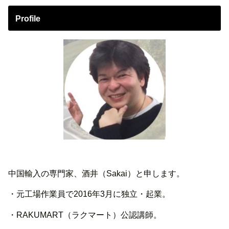
Profile
中国輸入の専門家、酒井（Sakai）と申します。
・元工場作業員で2016年3月に独立・起業。
・RAKUMART（ラクマート）公認講師。