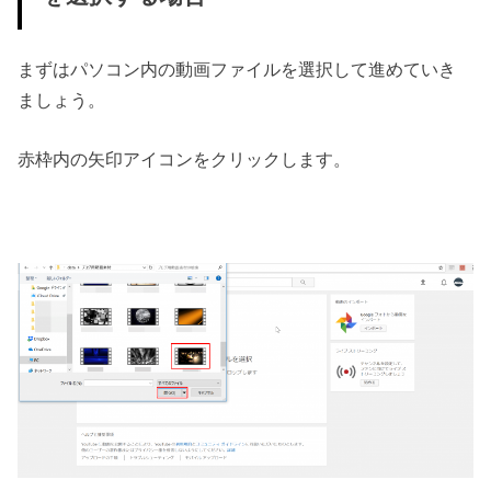
まずはパソコン内の動画ファイルを選択して進めていき
ましょう。
赤枠内の矢印アイコンをクリックします。