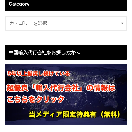
Category
中国輸入代行会社をお探しの方へ