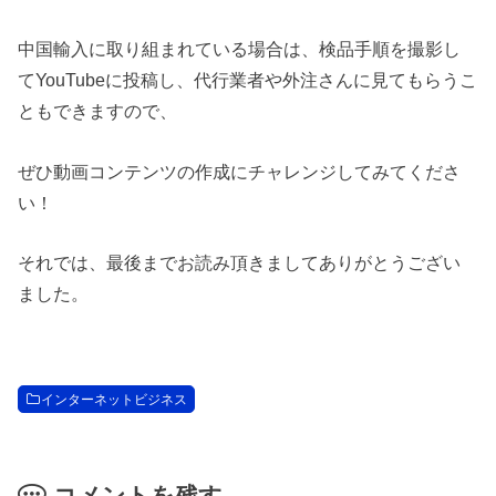
中国輸入に取り組まれている場合は、検品手順を撮影し
てYouTubeに投稿し、代行業者や外注さんに見てもらうこ
ともできますので、
ぜひ動画コンテンツの作成にチャレンジしてみてくださ
い！
それでは、最後までお読み頂きましてありがとうござい
ました。
インターネットビジネス
コメントを残す