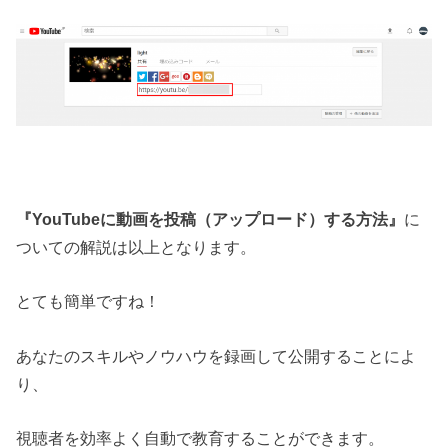
『YouTubeに動画を投稿（アップロード）する方法』
に
ついての解説は以上となります。
とても簡単ですね！
あなたのスキルやノウハウを録画して公開することによ
り、
視聴者を効率よく自動で教育することができます。