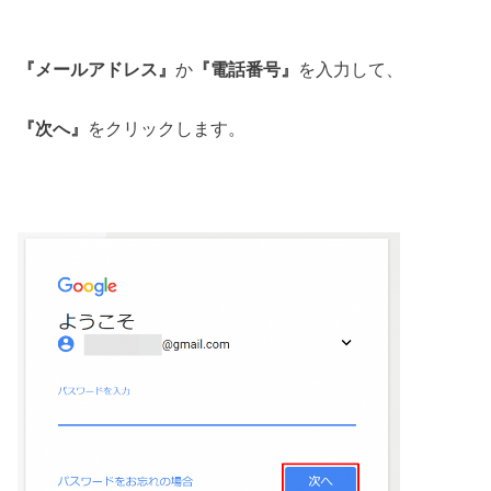
『メールアドレス』
か
『電話番号』
を入力して、
『次へ』
をクリックします。