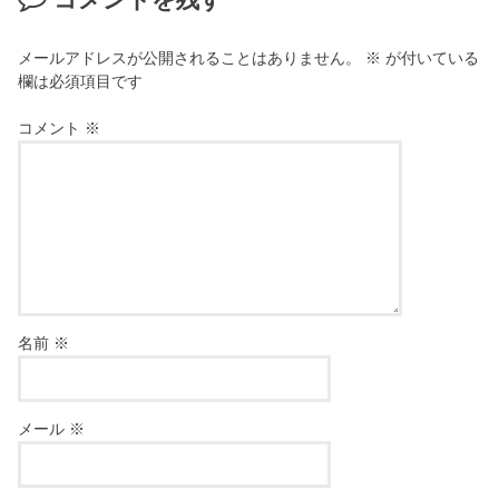
メールアドレスが公開されることはありません。
※
が付いている
欄は必須項目です
コメント
※
名前
※
メール
※