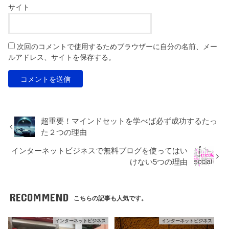
サイト
次回のコメントで使用するためブラウザーに自分の名前、メー
ルアドレス、サイトを保存する。
超重要！マインドセットを学べば必ず成功するたっ
た２つの理由
インターネットビジネスで無料ブログを使ってはい
けない5つの理由
RECOMMEND
こちらの記事も人気です。
インターネットビジネス
インターネットビジネス