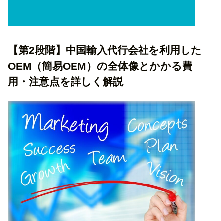
【第2段階】中国輸入代行会社を利用した
OEM（簡易OEM）の全体像とかかる費
用・注意点を詳しく解説