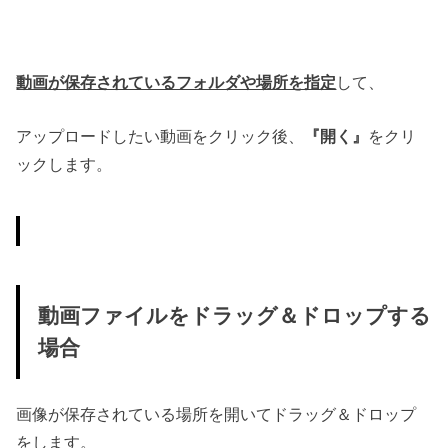
動画が保存されているフォルダや場所を指定
して、
アップロードしたい動画をクリック後、
『開く』
をクリ
ックします。
動画ファイルをドラッグ＆ドロップする
場合
画像が保存されている場所を開いてドラッグ＆ドロップ
をします。