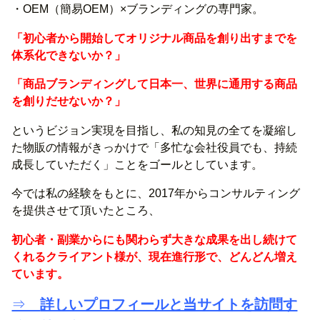
・OEM（簡易OEM）×ブランディングの専門家。
「初心者から開始してオリジナル商品を創り出すまでを
体系化できないか？」
「商品ブランディングして日本一、世界に通用する商品
を創りだせないか？」
というビジョン実現を目指し、私の知見の全てを凝縮し
た物販の情報がきっかけで「多忙な会社役員でも、持続
成長していただく」ことをゴールとしています。
今では私の経験をもとに、2017年からコンサルティング
を提供させて頂いたところ、
初心者・副業からにも関わらず大きな成果を出し続けて
くれるクライアント様が、現在進行形で、どんどん増え
ています。
⇒
詳しいプロフィールと当サイトを訪問す