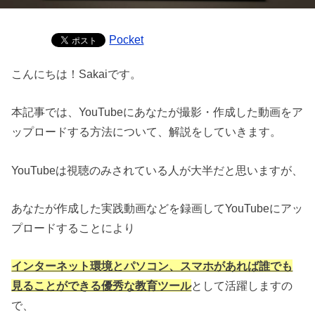
Pocket
こんにちは！Sakaiです。
本記事では、YouTubeにあなたが撮影・作成した動画をア
ップロードする方法について、解説をしていきます。
YouTubeは視聴のみされている人が大半だと思いますが、
あなたが作成した実践動画などを録画してYouTubeにアッ
プロードすることにより
インターネット環境とパソコン、スマホがあれば誰でも
見ることができる優秀な教育ツール
として活躍しますの
で、