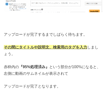
アップロードが完了するまでしばらく待ちます。
その間にタイトルや説明文、検索用のタグを入力
しまし
ょう。
赤枠内の
『95%処理済み』
という部分が100%になると、
左側に動画のサムネイルが表示されて
アップロードが完了となります。