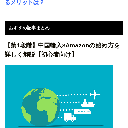
るメリットは？
おすすめ記事まとめ
【第1段階】中国輸入×Amazonの始め方を
詳しく解説【初心者向け】