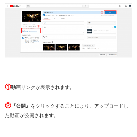
①
動画リンクが表示されます。
②
『公開』
をクリックすることにより、アップロードし
た動画が公開されます。