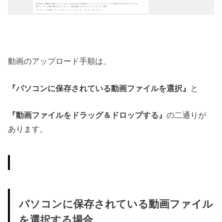
動画のアップロード手順は、
『パソコンに保存されている動画ファイルを選択』
と
『動画ファイルをドラッグ＆ドロップする』
の二通りが
あります。
パソコンに保存されている動画ファイル
を選択する場合