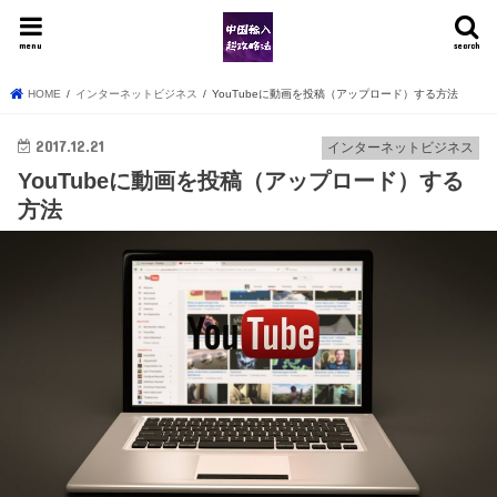
menu
search
HOME
インターネットビジネス
YouTubeに動画を投稿（アップロード）する方法
2017.12.21
インターネットビジネス
YouTubeに動画を投稿（アップロード）する
方法