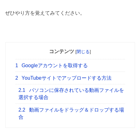
ぜひやり方を覚えてみてください。
コンテンツ
[
閉じる
]
1
Googleアカウントを取得する
2
YouTubeサイトでアップロードする方法
2.1
パソコンに保存されている動画ファイルを
選択する場合
2.2
動画ファイルをドラッグ＆ドロップする場
合