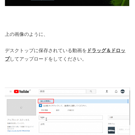
上の画像のように、
デスクトップに保存されている動画を
ドラッグ＆ドロッ
プ
してアップロードをしてください。