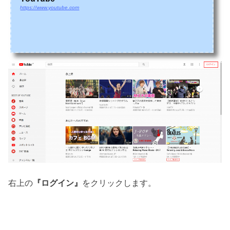
https://www.youtube.com
右上の
『ログイン』
をクリックします。