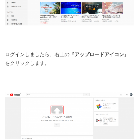
ログインしましたら、右上の
『アップロードアイコン』
をクリックします。