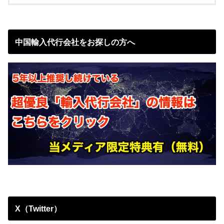
中国輸入代行会社をお探しの方へ
X（Twitter）