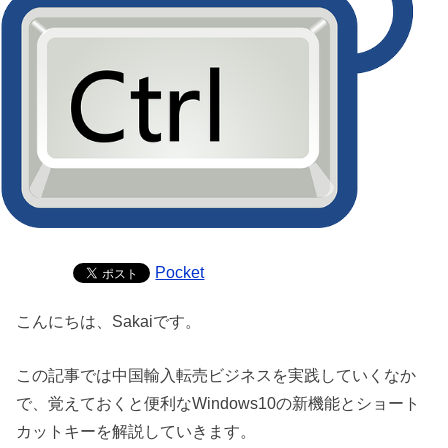
Pocket
こんにちは、Sakaiです。
この記事では中国輸入転売ビジネスを実践していくなか
で、覚えておくと便利なWindows10の新機能とショート
カットキーを解説していきます。