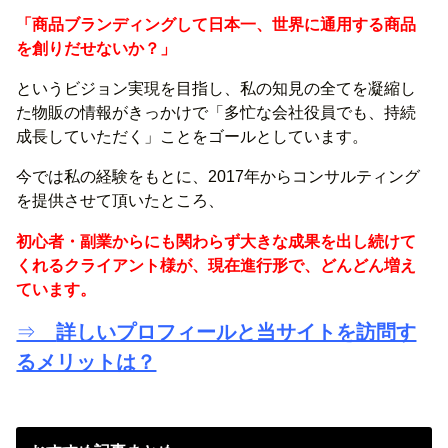
「商品ブランディングして日本一、世界に通用する商品
を創りだせないか？」
というビジョン実現を目指し、私の知見の全てを凝縮し
た物販の情報がきっかけで「多忙な会社役員でも、持続
成長していただく」ことをゴールとしています。
今では私の経験をもとに、2017年からコンサルティング
を提供させて頂いたところ、
初心者・副業からにも関わらず大きな成果を出し続けて
くれるクライアント様が、現在進行形で、どんどん増え
ています。
⇒
詳しいプロフィールと当サイトを訪問す
るメリットは？