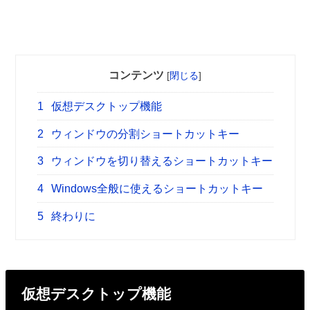
コンテンツ
[
閉じる
]
1
仮想デスクトップ機能
2
ウィンドウの分割ショートカットキー
3
ウィンドウを切り替えるショートカットキー
4
Windows全般に使えるショートカットキー
5
終わりに
仮想デスクトップ機能