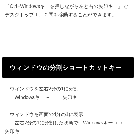
『Ctrl+Windowsキーを押しながら左と右の矢印キー』で
デスクトップ１、２間を移動することができます。
ウィンドウの分割ショートカットキー
ウィンドウを左右2分の1に分割
Windowsキー ＋ ← →矢印キー
ウィンドウを画面の4分の1に表示
左右2分の1に分割した状態で Windowsキー ＋ ↑ ↓
矢印キー