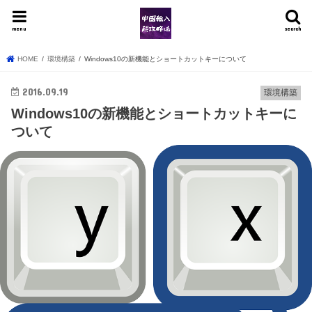
menu
search
HOME
環境構築
Windows10の新機能とショートカットキーについて
2016.09.19
環境構築
Windows10の新機能とショートカットキーに
ついて