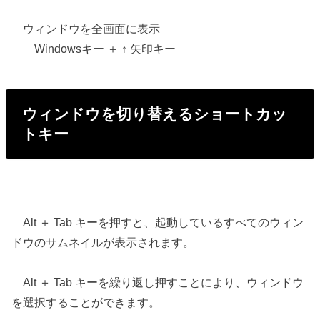
ウィンドウを全画面に表示
Windowsキー ＋ ↑ 矢印キー
ウィンドウを切り替えるショートカッ
トキー
Alt ＋ Tab キーを押すと、起動しているすべてのウィン
ドウのサムネイルが表示されます。
Alt ＋ Tab キーを繰り返し押すことにより、ウィンドウ
を選択することができます。