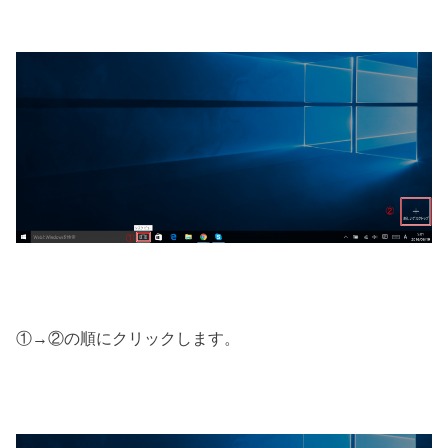
①→②の順にクリックします。