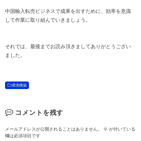
中国輸入転売ビジネスで成果を出すために、効率を意識
して作業に取り組んでいきましょう。
それでは、最後までお読み頂きましてありがとうござい
ました。
環境構築
コメントを残す
メールアドレスが公開されることはありません。
※
が付いている
欄は必須項目です