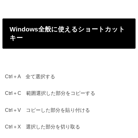
Windows全般に使えるショートカット
キー
Ctrl＋A 全て選択する
Ctrl＋C 範囲選択した部分をコピーする
Ctrl＋V コピーした部分を貼り付ける
Ctrl＋X 選択した部分を切り取る