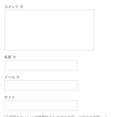
コメント
※
名前
※
メール
※
サイト