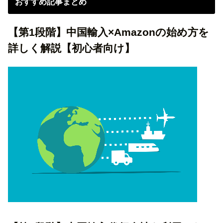
おすすめ記事まとめ
【第1段階】中国輸入×Amazonの始め方を
詳しく解説【初心者向け】