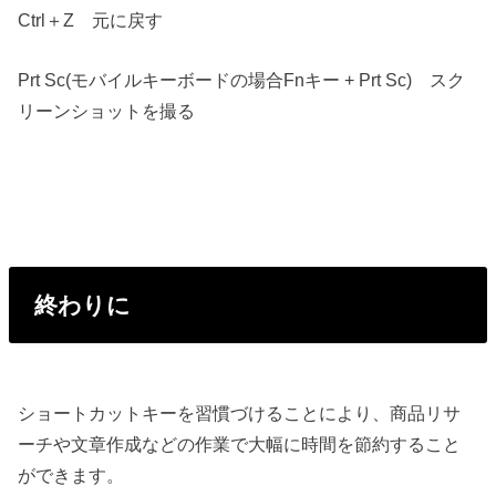
Ctrl＋Z 元に戻す
Prt Sc(モバイルキーボードの場合Fnキー + Prt Sc) スク
リーンショットを撮る
終わりに
ショートカットキーを習慣づけることにより、商品リサ
ーチや文章作成などの作業で大幅に時間を節約すること
ができます。