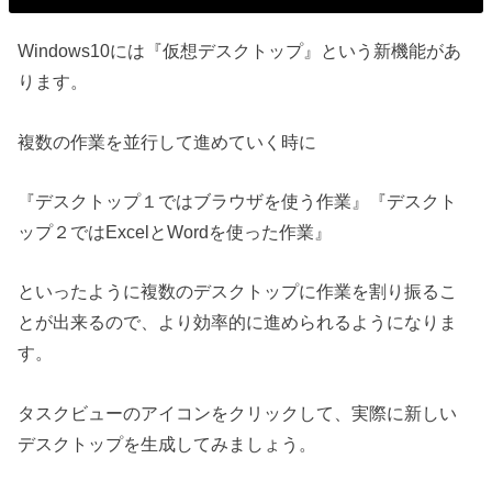
Windows10には『仮想デスクトップ』という新機能があ
ります。
複数の作業を並行して進めていく時に
『デスクトップ１ではブラウザを使う作業』『デスクト
ップ２ではExcelとWordを使った作業』
といったように複数のデスクトップに作業を割り振るこ
とが出来るので、より効率的に進められるようになりま
す。
タスクビューのアイコンをクリックして、実際に新しい
デスクトップを生成してみましょう。