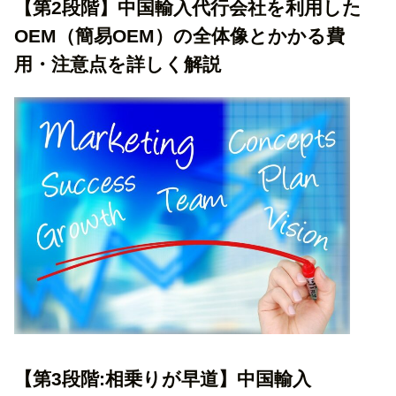
【第2段階】中国輸入代行会社を利用した
OEM（簡易OEM）の全体像とかかる費
用・注意点を詳しく解説
【第3段階:相乗りが早道】中国輸入