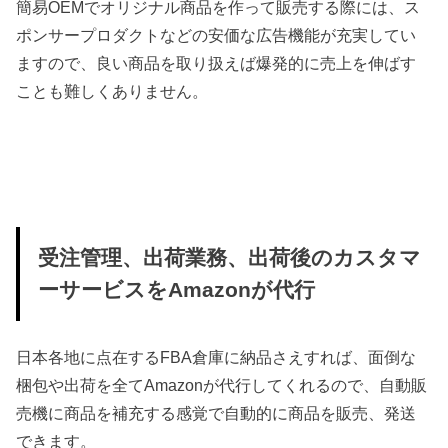
簡易OEMでオリジナル商品を作って販売する際には、ス
ポンサープロダクトなどの安価な広告機能が充実してい
ますので、良い商品を取り扱えば爆発的に売上を伸ばす
ことも難しくありません。
受注管理、出荷業務、出荷後のカスタマ
ーサービスをAmazonが代行
日本各地に点在するFBA倉庫に納品さえすれば、面倒な
梱包や出荷を全てAmazonが代行してくれるので、自動販
売機に商品を補充する感覚で自動的に商品を販売、発送
できます。