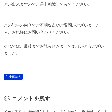
とが出来ますので、是非挑戦してみてください。
この記事の内容でご不明な点やご質問がございました
ら、お気軽にお問い合わせください。
それでは、最後までお読み頂きましてありがとうござい
ました。
中国輸入
コメントを残す
メールアドレスが公開されることはありません。
※
が付いている