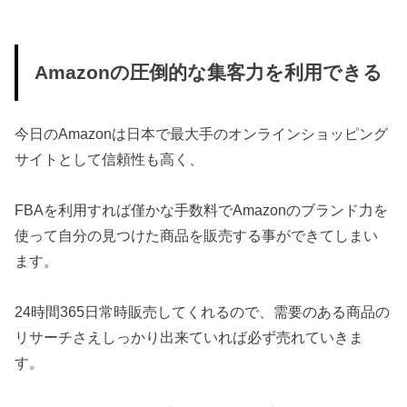
Amazonの圧倒的な集客力を利用できる
今日のAmazonは日本で最大手のオンラインショッピング
サイトとして信頼性も高く、
FBAを利用すれば僅かな手数料でAmazonのブランド力を
使って自分の見つけた商品を販売する事ができてしまい
ます。
24時間365日常時販売してくれるので、需要のある商品の
リサーチさえしっかり出来ていれば必ず売れていきま
す。