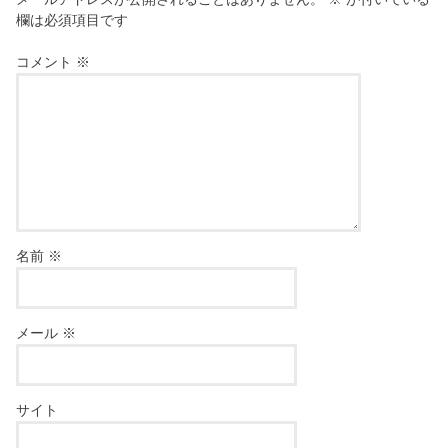
欄は必須項目です
コメント
※
名前
※
メール
※
サイト