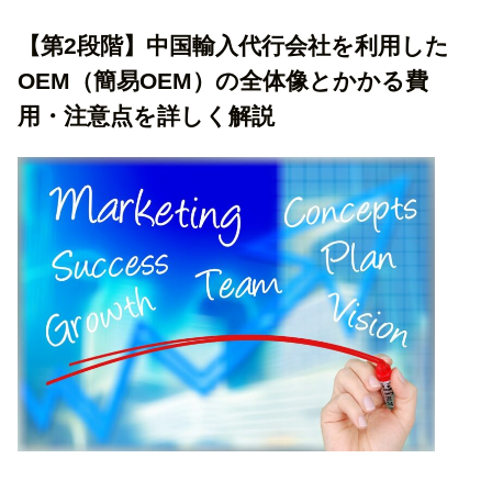
【第2段階】中国輸入代行会社を利用した
OEM（簡易OEM）の全体像とかかる費
用・注意点を詳しく解説