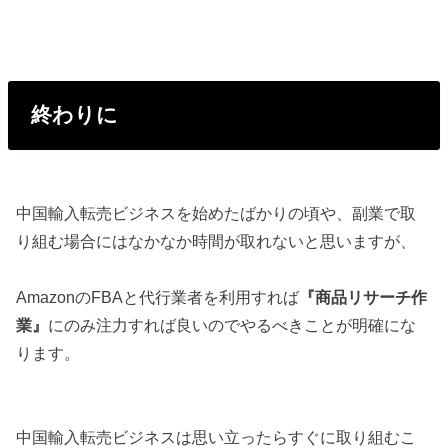
終わりに
中国輸入転売ビジネスを始めたばかりの頃や、副業で取
り組む場合にはなかなか時間が取れないと思いますが、
AmazonのFBAと代行業者を利用すれば
『商品リサーチ作
業』
にのみ注力すれば良いのでやるべきことが明確にな
ります。
中国輸入転売ビジネスは思い立ったらすぐに取り組むこ