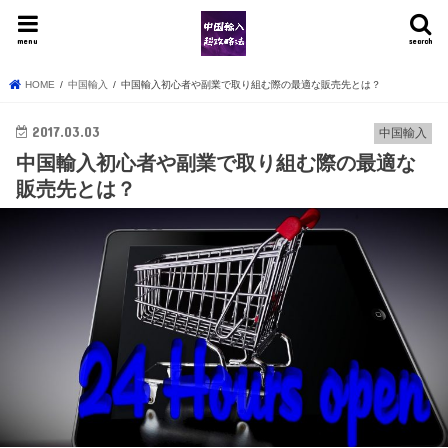
menu
search
HOME
中国輸入
中国輸入初心者や副業で取り組む際の最適な販売先とは？
2017.03.03
中国輸入
中国輸入初心者や副業で取り組む際の最適な
販売先とは？