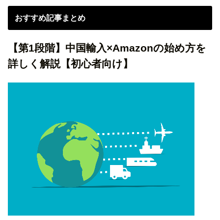
おすすめ記事まとめ
【第1段階】中国輸入×Amazonの始め方を
詳しく解説【初心者向け】