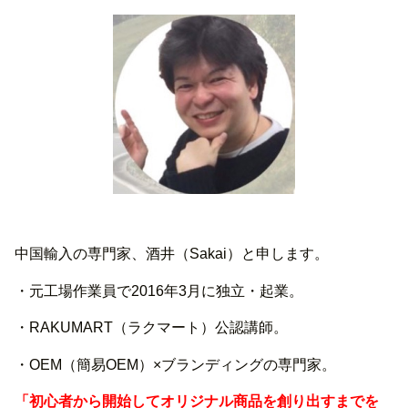
中国輸入の専門家、酒井（Sakai）と申します。
・元工場作業員で2016年3月に独立・起業。
・RAKUMART（ラクマート）公認講師。
・OEM（簡易OEM）×ブランディングの専門家。
「初心者から開始してオリジナル商品を創り出すまでを