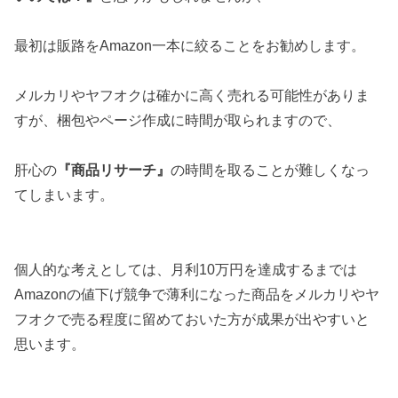
最初は販路をAmazon一本に絞ることをお勧めします。
メルカリやヤフオクは確かに高く売れる可能性がありま
すが、梱包やページ作成に時間が取られますので、
肝心の
『商品リサーチ』
の時間を取ることが難しくなっ
てしまいます。
個人的な考えとしては、月利10万円を達成するまでは
Amazonの値下げ競争で薄利になった商品をメルカリやヤ
フオクで売る程度に留めておいた方が成果が出やすいと
思います。