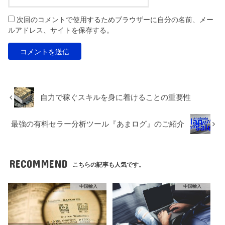
次回のコメントで使用するためブラウザーに自分の名前、メー
ルアドレス、サイトを保存する。
自力で稼ぐスキルを身に着けることの重要性
最強の有料セラー分析ツール『あまログ』のご紹介
RECOMMEND
こちらの記事も人気です。
中国輸入
中国輸入