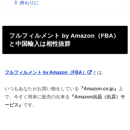
3
終わりに
フルフィルメント by Amazon（FBA）
と中国輸入は相性抜群
フルフィルメント by Amazon（FBA）
とは、
いつもあなたがお買い物をしている
『Amazon.co.jp』
上
で、今すぐ簡単に販売の出来る
『Amazon出品（出店）サ
ービス』
です。