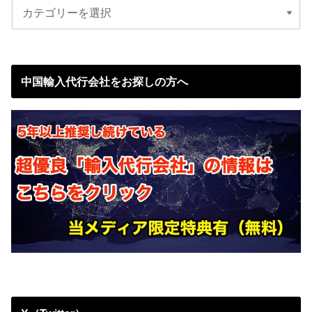
中国輸入代行会社をお探しの方へ