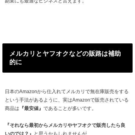
副業にも最適なビジネスと言えます。
メルカリとヤフオクなどの販路は補助
的に
日本のAmazonから仕入れてメルカリで無在庫販売をする
という手法があるように、実はAmazonで販売されている
商品は
『最安値』
であることが多いです。
『それなら最初からメルカリやヤフオクで販売したら良
いのでは？』
と思うかもしれませんが、