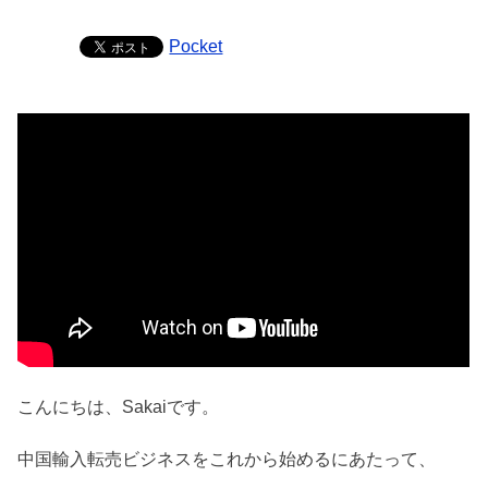
Pocket
こんにちは、Sakaiです。
中国輸入転売ビジネスをこれから始めるにあたって、