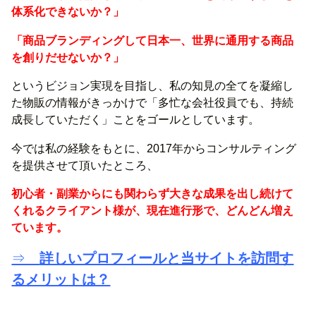
体系化できないか？」
「商品ブランディングして日本一、世界に通用する商品
を創りだせないか？」
というビジョン実現を目指し、私の知見の全てを凝縮し
た物販の情報がきっかけで「多忙な会社役員でも、持続
成長していただく」ことをゴールとしています。
今では私の経験をもとに、2017年からコンサルティング
を提供させて頂いたところ、
初心者・副業からにも関わらず大きな成果を出し続けて
くれるクライアント様が、現在進行形で、どんどん増え
ています。
⇒
詳しいプロフィールと当サイトを訪問す
るメリットは？