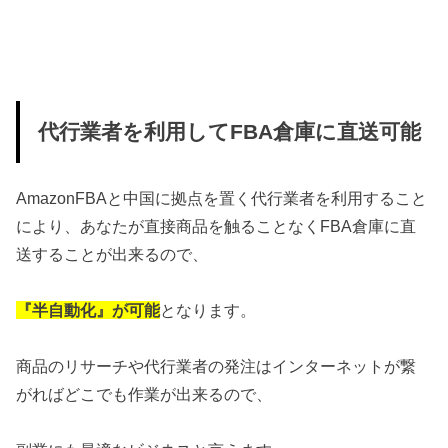
代行業者を利用してFBA倉庫に直送可能
AmazonFBAと中国に拠点を置く代行業者を利用すること
により、あなたが直接商品を触ることなくFBA倉庫に直
送することが出来るので、
『半自動化』が可能
となります。
商品のリサーチや代行業者の発注はインターネットが繋
がればどこでも作業が出来るので、