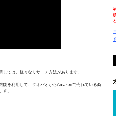
関しては、様々なリサーチ方法があります。
能を利用して、タオバオからAmazonで売れている商
ます。