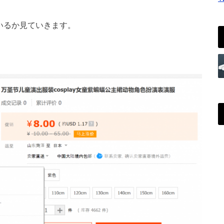
ているか見ていきます。