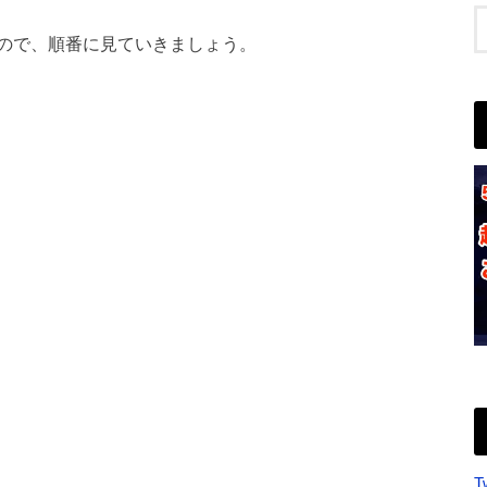
ので、順番に見ていきましょう。
T