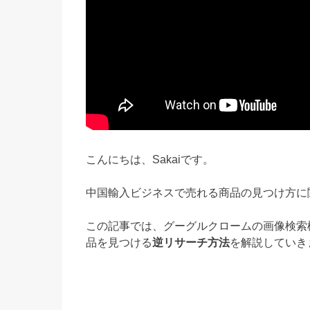
こんにちは、Sakaiです。
中国輸入ビジネスで売れる商品の見つけ方に
この記事では、グーグルクロームの画像検索機
品を見つける
逆リサーチ方法
を解説していき