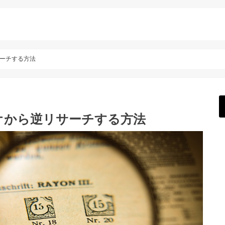
ーチする方法
オから逆リサーチする方法