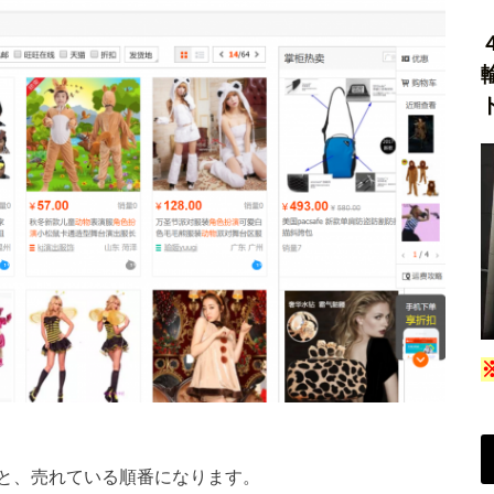
と、売れている順番になります。