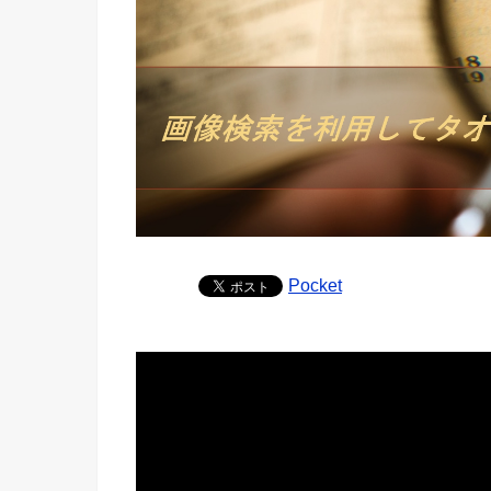
Pocket