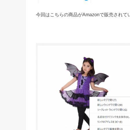
今回はこちらの商品がAmazonで販売され