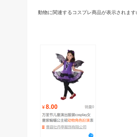
動物に関連するコスプレ商品が表示されます