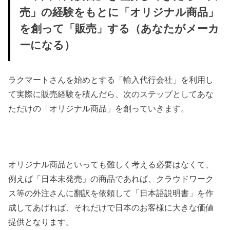
売」の経験をもとに「オリジナル商品」
を創って「販売」する（あなたがメーカ
ーになる）
ラクマートさんを始めとする「輸入代行会社」を利用し
て実際に販売経験を積んだら、次のステップとしてあな
ただけの「オリジナル商品」を創っていきます。
オリジナル商品といっても難しく考える必要はなくて、
例えば「日本未発売」の商品であれば、クラウドワーク
ス等の外注さんに翻訳を依頼して「日本語説明書」を作
成してあげれば、それだけで日本のお客様に大きな価値
提供となります。