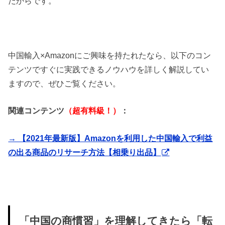
だからです。
中国輸入×Amazonにご興味を持たれたなら、以下のコン
テンツですぐに実践できるノウハウを詳しく解説してい
ますので、ぜひご覧ください。
関連コンテンツ
（超有料級！）
：
→ 【2021年最新版】Amazonを利用した中国輸入で利益
の出る商品のリサーチ方法【相乗り出品】
「中国の商慣習」を理解してきたら「転