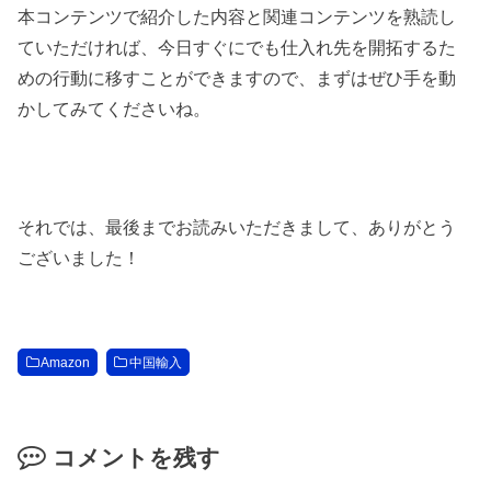
本コンテンツで紹介した内容と関連コンテンツを熟読し
ていただければ、今日すぐにでも仕入れ先を開拓するた
めの行動に移すことができますので、まずはぜひ手を動
かしてみてくださいね。
それでは、最後までお読みいただきまして、ありがとう
ございました！
Amazon
中国輸入
コメントを残す