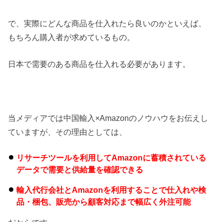
で、実際にどんな商品を仕入れたら良いのかといえば、
もちろん購入者が求めているもの。
日本で需要のある商品を仕入れる必要があります。
当メディアでは中国輸入×Amazonのノウハウをお伝えし
ていますが、その理由としては、
リサーチツールを利用してAmazonに蓄積されている
データで需要と供給量を確認できる
輸入代行会社とAmazonを利用することで仕入れや検
品・梱包、販売から顧客対応まで幅広く外注可能