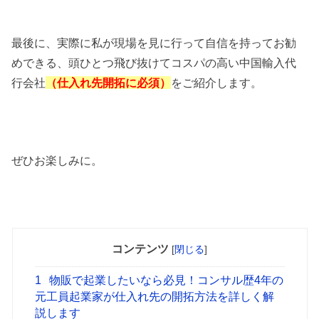
最後に、実際に私が現場を見に行って自信を持ってお勧
めできる、頭ひとつ飛び抜けてコスパの高い中国輸入代
行会社
（仕入れ先開拓に必須）
をご紹介します。
ぜひお楽しみに。
コンテンツ
[
閉じる
]
1
物販で起業したいなら必見！コンサル歴4年の
元工員起業家が仕入れ先の開拓方法を詳しく解
説します