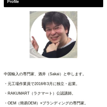
Profile
中国輸入の専門家、酒井（Sakai）と申します。
・元工場作業員で2016年3月に独立・起業。
・RAKUMART（ラクマート）公認講師。
・OEM（簡易OEM）×ブランディングの専門家。