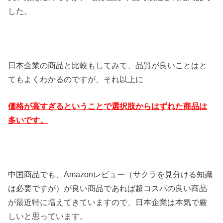
した。
日本企業の商品と比較もしてみて、品質が良いことはと
てもよくわかるのですが、それ以上に
価格が高すぎるということで選択肢からはずれた商品は
多いです。
中国商品でも、Amazonレビュー（サクラを見分ける知識
は必要ですが）が良い商品であれば超コスパの良い商品
が最近特に増えてきていますので、日本企業は本気で厳
しいと思っています。