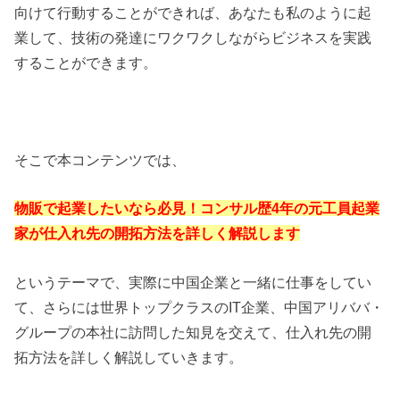
向けて行動することができれば、あなたも私のように起
業して、技術の発達にワクワクしながらビジネスを実践
することができます。
そこで本コンテンツでは、
物販で起業したいなら必見！コンサル歴4年の元工員起業
家が仕入れ先の開拓方法を詳しく解説します
というテーマで、実際に中国企業と一緒に仕事をしてい
て、さらには世界トップクラスのIT企業、中国アリババ・
グループの本社に訪問した知見を交えて、仕入れ先の開
拓方法を詳しく解説していきます。