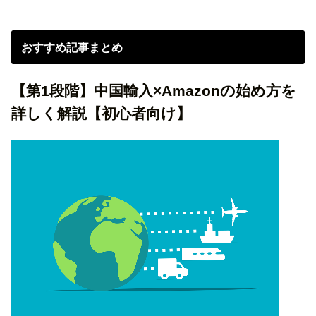
おすすめ記事まとめ
【第1段階】中国輸入×Amazonの始め方を
詳しく解説【初心者向け】