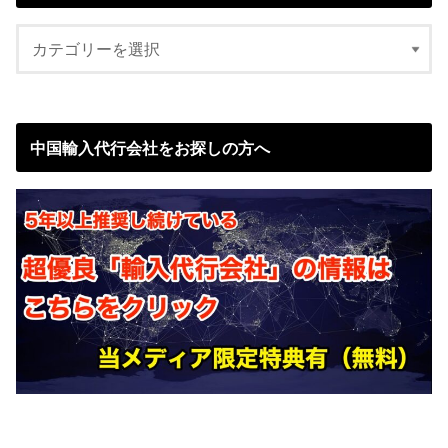
中国輸入代行会社をお探しの方へ