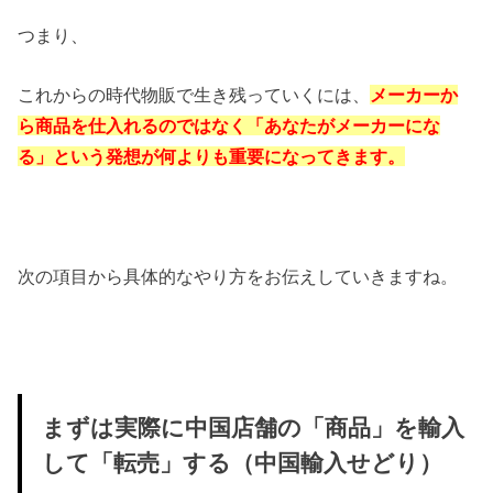
つまり、
これからの時代物販で生き残っていくには、
メーカーか
ら商品を仕入れるのではなく「あなたがメーカーにな
る」という発想が何よりも重要になってきます。
次の項目から具体的なやり方をお伝えしていきますね。
まずは実際に中国店舗の「商品」を輸入
して「転売」する（中国輸入せどり）