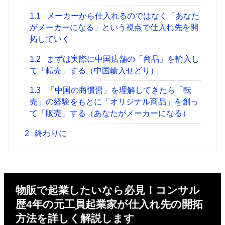
1.1
メーカーから仕入れるのではなく「あなた
がメーカーになる」という視点で仕入れ先を開
拓していく
1.2
まずは実際に中国店舗の「商品」を輸入し
て「転売」する（中国輸入せどり）
1.3
「中国の商慣習」を理解してきたら「転
売」の経験をもとに「オリジナル商品」を創っ
て「販売」する（あなたがメーカーになる）
2
終わりに
物販で起業したいなら必見！コンサル
歴4年の元工員起業家が仕入れ先の開拓
方法を詳しく解説します