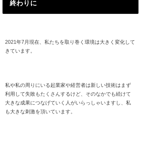
終わりに
2021年7月現在、私たちを取り巻く環境は大きく変化して
きています。
私や私の周りにいる起業家や経営者は新しい技術はまず
利用して失敗もたくさんするけど、そのなかでも続けて
大きな成果につなげていく人がいらっしゃいますし、私
も大きな刺激を頂いています。