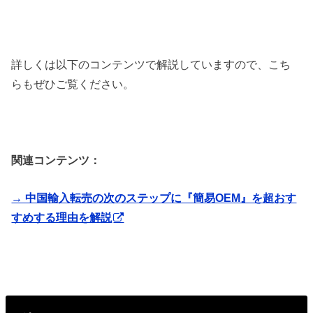
詳しくは以下のコンテンツで解説していますので、こち
らもぜひご覧ください。
関連コンテンツ：
→ 中国輸入転売の次のステップに『簡易OEM』を超おす
すめする理由を解説