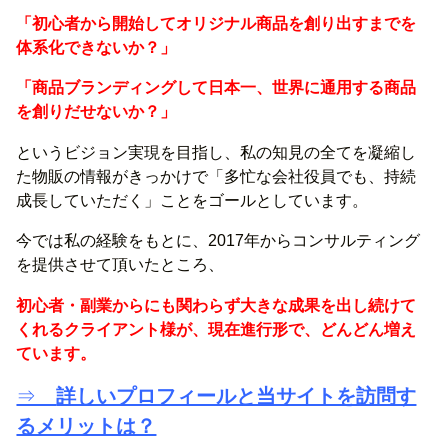
「初心者から開始してオリジナル商品を創り出すまでを
体系化できないか？」
「商品ブランディングして日本一、世界に通用する商品
を創りだせないか？」
というビジョン実現を目指し、私の知見の全てを凝縮し
た物販の情報がきっかけで「多忙な会社役員でも、持続
成長していただく」ことをゴールとしています。
今では私の経験をもとに、2017年からコンサルティング
を提供させて頂いたところ、
初心者・副業からにも関わらず大きな成果を出し続けて
くれるクライアント様が、現在進行形で、どんどん増え
ています。
⇒
詳しいプロフィールと当サイトを訪問す
るメリットは？