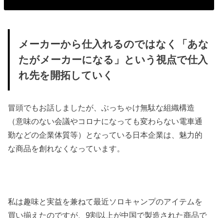
メーカーから仕入れるのではなく「あな
たがメーカーになる」という視点で仕入
れ先を開拓していく
冒頭でもお話しましたが、ぶっちゃけ無駄な組織構造
（意味のない会議やコロナになっても変わらない電車通
勤などの企業体質等）となっている日本企業は、魅力的
な商品を創れなくなっています。
私は趣味と実益を兼ねて最近ソロキャンプのアイテムを
買い揃えたのですが、9割以上が中国で製造された商品で