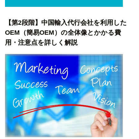
【第2段階】中国輸入代行会社を利用した
OEM（簡易OEM）の全体像とかかる費
用・注意点を詳しく解説