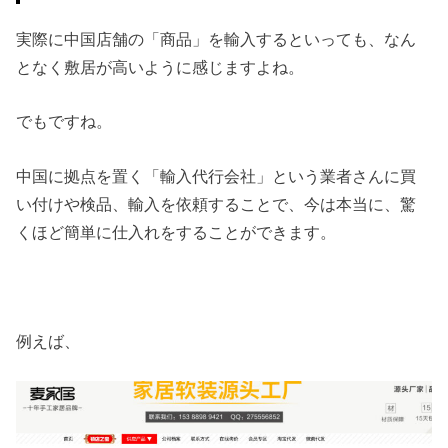
実際に中国店舗の「商品」を輸入するといっても、なん
となく敷居が高いように感じますよね。
でもですね。
中国に拠点を置く「輸入代行会社」という業者さんに買
い付けや検品、輸入を依頼することで、今は本当に、驚
くほど簡単に仕入れをすることができます。
例えば、