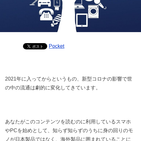
Pocket
2021年に入ってからというもの、新型コロナの影響で世
の中の流通は劇的に変化してきています。
あなたがこのコンテンツを読むのに利用しているスマホ
やPCを始めとして、知らず知らずのうちに身の回りのモ
ノが日本製品ではなく、海外製品に囲まれていることに