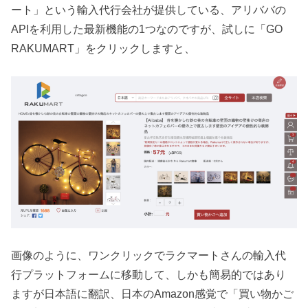
ート」という輸入代行会社が提供している、アリババの
APIを利用した最新機能の1つなのですが、試しに「GO
RAKUMART」をクリックしますと、
画像のように、ワンクリックでラクマートさんの輸入代
行プラットフォームに移動して、しかも簡易的ではあり
ますが日本語に翻訳、日本のAmazon感覚で「買い物かご