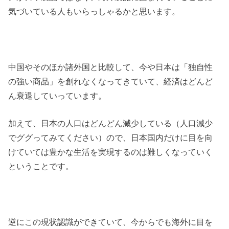
気づいている人もいらっしゃるかと思います。
中国やそのほか諸外国と比較して、今や日本は「独自性
の強い商品」を創れなくなってきていて、経済はどんど
ん衰退していっています。
加えて、日本の人口はどんどん減少している（人口減少
でググってみてください）ので、日本国内だけに目を向
けていては豊かな生活を実現するのは難しくなっていく
ということです。
逆にこの現状認識ができていて、今からでも海外に目を