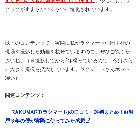
すくらいに大きな刺激を頂いていますし
、今もなお、ワ
クワクが止まらないくらいに進化されています。
以下のコンテンツで、実際に私がラクマート中国本社の
現場を撮影した動画を載せていますので、ぜひご覧くだ
さいね。（※撮影してから2年経っているので、今はさら
に大きく規模を拡大しています。ラクマートさんホント
凄い）
関連コンテンツ：
→ RAKUMART(ラクマート)の口コミ・評判まとめ！経験
歴３年の僕が実際に使ってみた感想