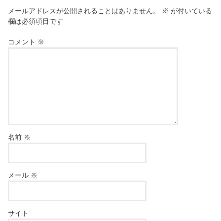
メールアドレスが公開されることはありません。
※
が付いている
欄は必須項目です
コメント
※
名前
※
メール
※
サイト