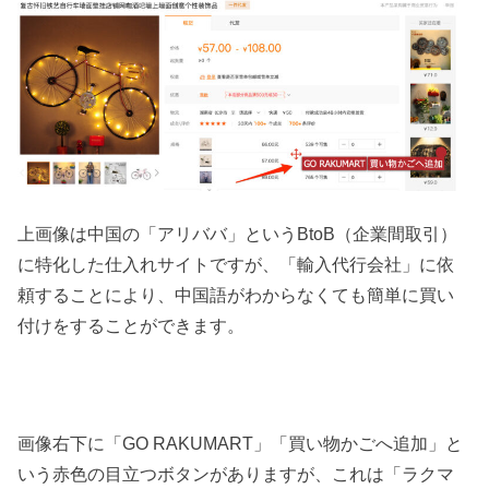
上画像は中国の「アリババ」というBtoB（企業間取引）
に特化した仕入れサイトですが、「輸入代行会社」に依
頼することにより、中国語がわからなくても簡単に買い
付けをすることができます。
画像右下に「GO RAKUMART」「買い物かごへ追加」と
いう赤色の目立つボタンがありますが、これは「ラクマ