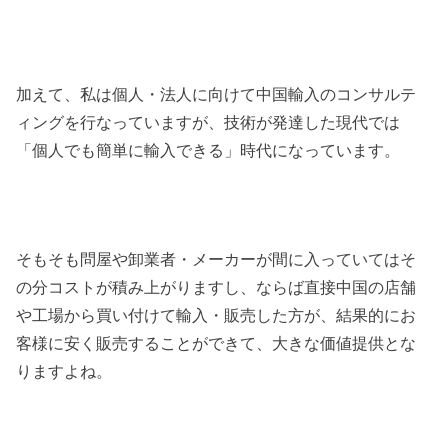
加えて、私は個人・法人に向けて中国輸入のコンサルテ
ィングを行なっていますが、技術が発達した現代では
「個人でも簡単に輸入できる」時代になっています。
そもそも問屋や卸業者・メーカーが間に入っていてはそ
の分コストが積み上がりますし、ならば直接中国の店舗
や工場から買い付けて輸入・販売した方が、結果的にお
客様に安く販売することができて、大きな価値提供とな
りますよね。