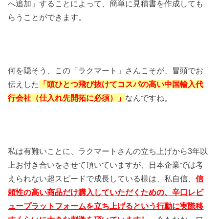
へ追加」することによって、簡単に見積書を作成しても
らうことができます。
何を隠そう、この「ラクマート」さんこそが、冒頭でお
伝えした
「頭ひとつ飛び抜けてコスパの高い中国輸入代
行会社（仕入れ先開拓に必須）」
なんですね。
私は有難いことに、ラクマートさんの立ち上げから3年以
上お付き合いをさせて頂いていますが、日本企業では考
えられない超スピードで成長している様は、私自信、
信
頼性の高い商品だけ購入していただくための、辛口レビ
ュープラットフォームを立ち上げるという行動に実際移