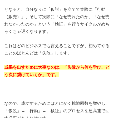
となると、自分なりに「仮説」を立てて実際に「行動
（販売）」、そして実際に「なぜ売れたのか」「なぜ売
れなかったのか」という「検証」を行うサイクルがめち
ゃくちゃ遅くなります。
これはどのビジネスでも言えることですが、初めてやる
ことのほとんどは「失敗」します。
成果を出すために大事なのは、「失敗から何を学び、ど
う次に繋げていくか」です。
なので、成功するためにはとにかく挑戦回数を増やし、
「仮説」→「行動」→「検証」のプロセスを超高速で回