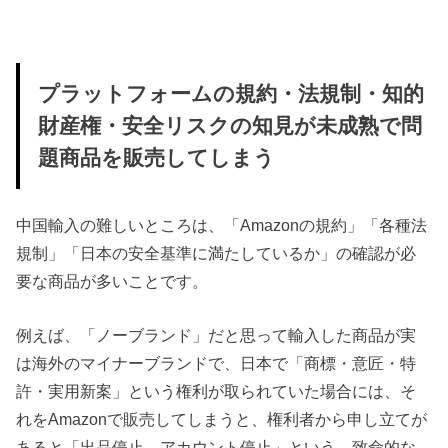
プラットフォームの規約・法規制・知的
財産権・安全リスクの知見が未成熟で問
題商品を販売してしまう
中国輸入の難しいところは、「Amazonの規約」「各種法
規制」「日本の安全基準に満たしているか」の確認が必
要な商品が多いことです。
例えば、「ノーブランド」だと思って輸入した商品が実
は海外のマイナーブランドで、日本で「商標・意匠・特
許・実用新案」という権利が取られていた場合には、そ
れをAmazonで販売してしまうと、権利者から申し立てが
あると「出品停止→アカウント停止」という、致命的な