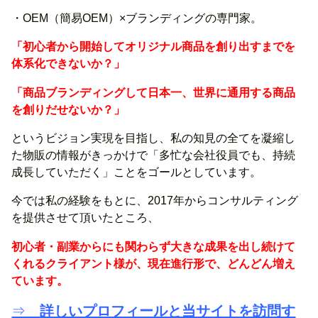
・OEM（簡易OEM）×ブランディングの専門家。
「初心者から開始してオリジナル商品を創り出すまでを
体系化できないか？」
「商品ブランディングして日本一、世界に通用する商品
を創りだせないか？」
というビジョン実現を目指し、私の知見の全てを凝縮し
た物販の情報がきっかけで「多忙な会社役員でも、持続
成長していただく」ことをゴールとしています。
今では私の経験をもとに、2017年からコンサルティング
を提供させて頂いたところ、
初心者・副業からにも関わらず大きな成果を出し続けて
くれるクライアント様が、現在進行形で、どんどん増え
ています。
⇒
詳しいプロフィールと当サイトを訪問す