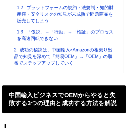
1.2
プラットフォームの規約・法規制・知的財
産権・安全リスクの知見が未成熟で問題商品を
販売してしまう
1.3
「仮説」→「行動」→「検証」のプロセス
を高速回転できない
2
成功の秘訣は、中国輸入×Amazonの相乗り出
品で知見を深めて「簡易OEM」→「OEM」の順
番でステップアップしていく
中国輸入ビジネスでOEMからやると失
敗する3つの理由と成功する方法を解説