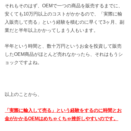
それもそのはず、OEMで一つの商品を販売するまでに、
安くても10万円以上のコストがかかるので、「実際に輸
入販売して売る」という経験を積むのに早くて3ヶ月、副
業だと半年以上かかってしまう人もいます。
半年という時間と、数十万円というお金を投資して販売
したOEM商品がほとんど売れなかったら、それはもうシ
ョックですよね。
以上のことから、
「実際に輸入して売る」という経験をするのに時間とお
金がかかるOEMはめちゃくちゃ挫折しやすいのです。