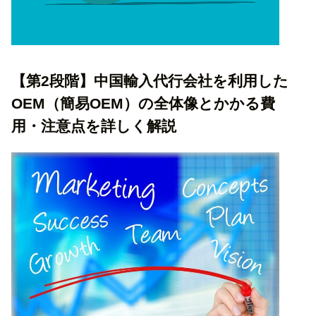
【第2段階】中国輸入代行会社を利用した
OEM（簡易OEM）の全体像とかかる費
用・注意点を詳しく解説