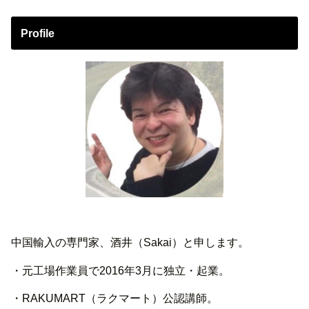
Profile
中国輸入の専門家、酒井（Sakai）と申します。
・元工場作業員で2016年3月に独立・起業。
・RAKUMART（ラクマート）公認講師。