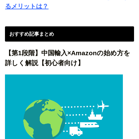
るメリットは？
おすすめ記事まとめ
【第1段階】中国輸入×Amazonの始め方を
詳しく解説【初心者向け】