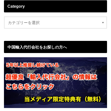
Category
中国輸入代行会社をお探しの方へ