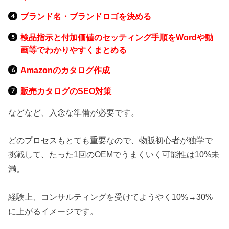
ブランド名・ブランドロゴを決める
検品指示と付加価値のセッティング手順をWordや動
画等でわかりやすくまとめる
Amazonのカタログ作成
販売カタログのSEO対策
などなど、入念な準備が必要です。
どのプロセスもとても重要なので、物販初心者が独学で
挑戦して、たった1回のOEMでうまくいく可能性は10%未
満。
経験上、コンサルティングを受けてようやく10%→30%
に上がるイメージです。