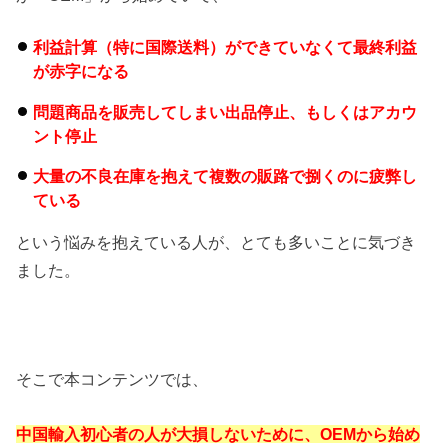
利益計算（特に国際送料）ができていなくて最終利益
が赤字になる
問題商品を販売してしまい出品停止、もしくはアカウ
ント停止
大量の不良在庫を抱えて複数の販路で捌くのに疲弊し
ている
という悩みを抱えている人が、とても多いことに気づき
ました。
そこで本コンテンツでは、
中国輸入初心者の人が大損しないために、OEMから始め