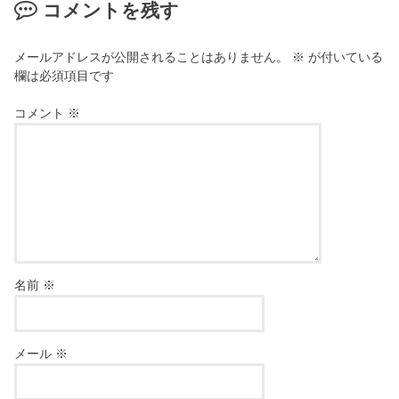
コメントを残す
メールアドレスが公開されることはありません。
※
が付いている
欄は必須項目です
コメント
※
名前
※
メール
※