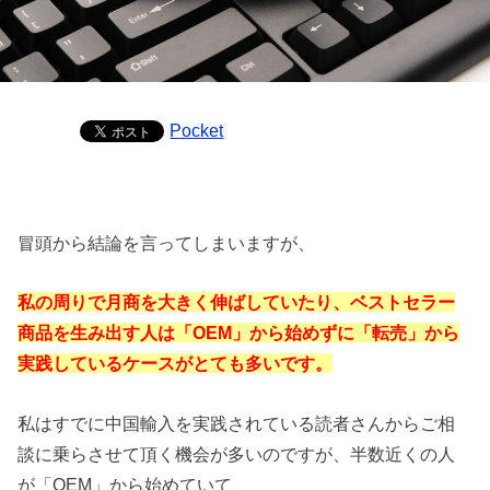
Pocket
冒頭から結論を言ってしまいますが、
私の周りで月商を大きく伸ばしていたり、ベストセラー
商品を生み出す人は「OEM」から始めずに「転売」から
実践しているケースがとても多いです。
私はすでに中国輸入を実践されている読者さんからご相
談に乗らさせて頂く機会が多いのですが、半数近くの人
が「OEM」から始めていて、