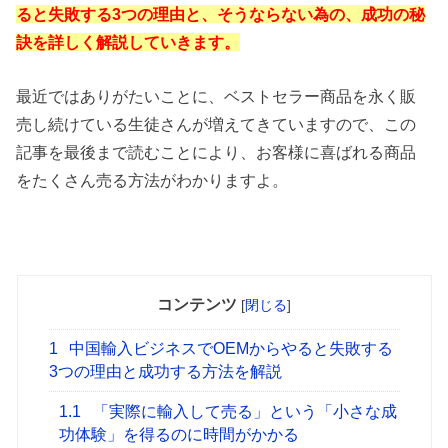
ると失敗する3つの理由と、そうならない為の、成功の秘
訣を詳しく解説していきます。
最近ではありがたいことに、ベストセラー商品を永く販
売し続けている生徒さんが増えてきていますので、この
記事を最後まで読むことにより、お客様に喜ばれる商品
をたくさん売る方法がわかりますよ。
コンテンツ
[
閉じる
]
1
中国輸入ビジネスでOEMからやると失敗する
3つの理由と成功する方法を解説
1.1
「実際に輸入して売る」という「小さな成
功体験」を得るのに時間がかかる