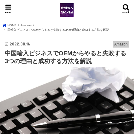
menu
search
HOME
Amazon
中国輸入ビジネスでOEMからやると失敗する3つの理由と成功する方法を解説
2022.08.16
Amazon
中国輸入ビジネスでOEMからやると失敗する
3つの理由と成功する方法を解説