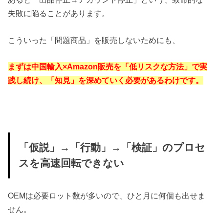
失敗に陥ることがあります。
こういった「問題商品」を販売しないためにも、
まずは中国輸入×Amazon販売を「低リスクな方法」で実
践し続け、「知見」を深めていく必要があるわけです。
「仮説」→「行動」→「検証」のプロセ
スを高速回転できない
OEMは必要ロット数が多いので、ひと月に何個も出せま
せん。