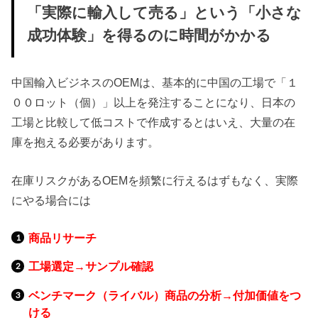
「実際に輸入して売る」という「小さな
成功体験」を得るのに時間がかかる
中国輸入ビジネスのOEMは、基本的に中国の工場で「１
００ロット（個）」以上を発注することになり、日本の
工場と比較して低コストで作成するとはいえ、大量の在
庫を抱える必要があります。
在庫リスクがあるOEMを頻繁に行えるはずもなく、実際
にやる場合には
商品リサーチ
工場選定→サンプル確認
ベンチマーク（ライバル）商品の分析→付加価値をつ
ける