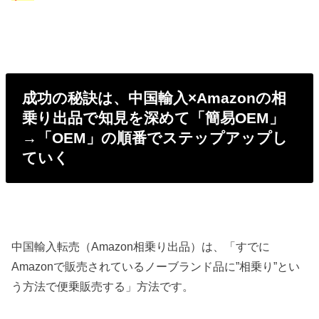
成功の秘訣は、中国輸入×Amazonの相
乗り出品で知見を深めて「簡易OEM」
→「OEM」の順番でステップアップし
ていく
中国輸入転売（Amazon相乗り出品）は、「すでに
Amazonで販売されているノーブランド品に”相乗り”とい
う方法で便乗販売する」方法です。