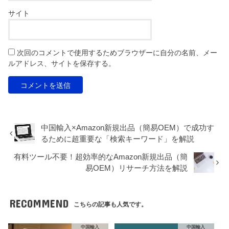
サイト
次回のコメントで使用するためブラウザーに自分の名前、メー
ルアドレス、サイトを保存する。
中国輸入×Amazon新規出品（簡易OEM）で成功す
るために超重要な「検索キーワード」を解説
有料ツール不要！超効率的なAmazon新規出品（簡
易OEM）リサーチ方法を解説
RECOMMEND
こちらの記事も人気です。
中国輸入
中国輸入