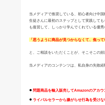
当メディアで推奨している、初心者向け中国輸
生徒さんに最初のステップとして実践しても
も復習して、しっかり学んでくれている優秀
「思うように商品が見つからなくて、焦って
と、ご相談をいただくことが、そこそこの頻
当メディアのコンテンツは、私自身の失敗経
問題商品を輸入販売してAmazonのアカ
ライバルセラーから嫌がらせ行為を受けな