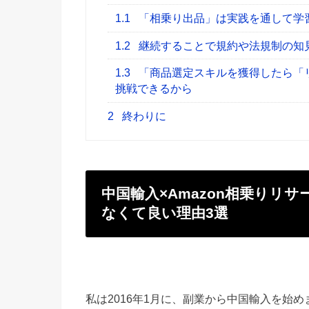
1.1
「相乗り出品」は実践を通して学
1.2
継続することで規約や法規制の知
1.3
「商品選定スキルを獲得したら「
挑戦できるから
2
終わりに
中国輸入×Amazon相乗りリ
なくて良い理由3選
私は2016年1月に、副業から中国輸入を始