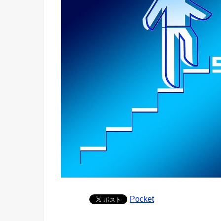
Pocket