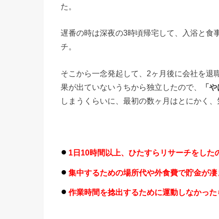
た。
遅番の時は深夜の3時頃帰宅して、入浴と食
チ。
そこから一念発起して、2ヶ月後に会社を退職
果が出ていないうちから独立したので、
「や
しまうくらいに、最初の数ヶ月はとにかく、
1日10時間以上、ひたすらリサーチをした
集中するための場所代や外食費で貯金が凄
作業時間を捻出するために運動しなかった