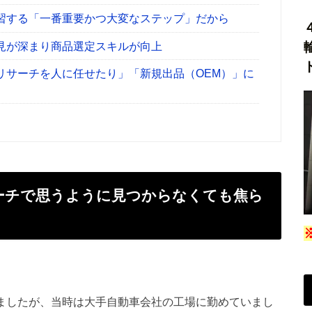
習する「一番重要かつ大変なステップ」だから
見が深まり商品選定スキルが向上
リサーチを人に任せたり」「新規出品（OEM）」に
サーチで思うように見つからなくても焦ら
めましたが、当時は大手自動車会社の工場に勤めていまし