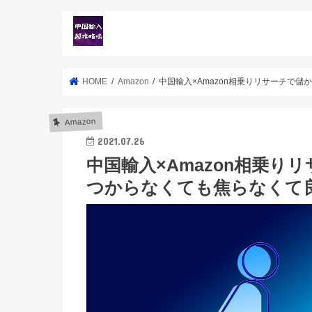
HOME
Amazon
中国輸入×Amazon相乗りリサーチで
Amazon
2021.07.26
中国輸入×Amazon相乗
つからなくても焦らなくて