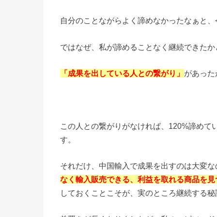
自分のことながらよく諦めなかったなぁと、
ではなぜ、私が諦めることなく継続できたか
「成果を出している人との繋がり」
があった
この人との繋がりがなければ、120%諦めて
す。
それだけ、中国輸入で成果を出すのは大変な
なく輸入販売できる、利益を取れる商品を見
しておくことこそが、実のところ継続する秘