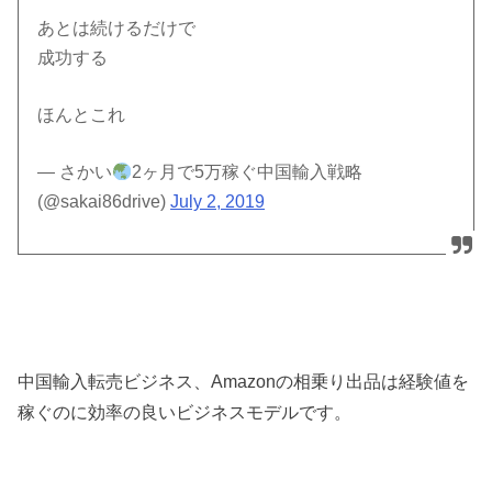
あとは続けるだけで
成功する
ほんとこれ
— さかい
2ヶ月で5万稼ぐ中国輸入戦略
(@sakai86drive)
July 2, 2019
中国輸入転売ビジネス、Amazonの相乗り出品は経験値を
稼ぐのに効率の良いビジネスモデルです。