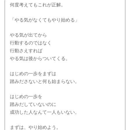
何度考えてもこれが正解。
「やる気がなくてもやり始める」
やる気が出てから
行動するのではなく
行動さえすれば
やる気は後からついてくる。
はじめの一歩をまずは
踏みださないと何も始まらない。
はじめの一歩を
踏みだしていないのに
成功した人なんて一人もいない。
まずは、やり始めよう。