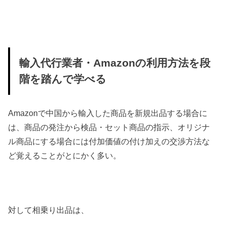
輸入代行業者・Amazonの利用方法を段
階を踏んで学べる
Amazonで中国から輸入した商品を新規出品する場合に
は、商品の発注から検品・セット商品の指示、オリジナ
ル商品にする場合には付加価値の付け加えの交渉方法な
ど覚えることがとにかく多い。
対して相乗り出品は、