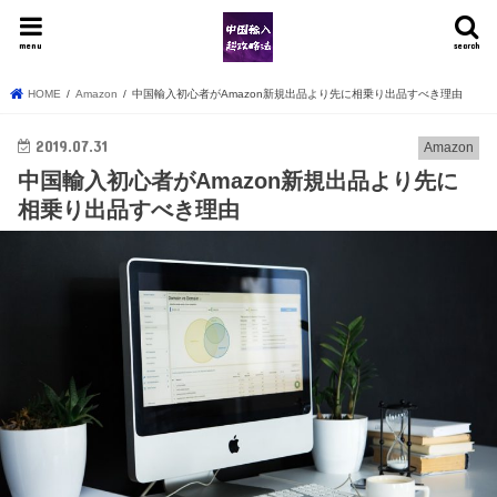
menu
search
HOME
Amazon
中国輸入初心者がAmazon新規出品より先に相乗り出品すべき理由
2019.07.31
Amazon
中国輸入初心者がAmazon新規出品より先に
相乗り出品すべき理由