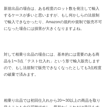
新規出品の場合は、ある程度のロット数を発注して輸入
するケースが多いと思いますが、もし何かしらの法規制
で輸入できなかったり、Amazonの規約や規制で販売不可
になった場合には損害が大きくなりますよね。
対して相乗り出品の場合には、基本的には需要のある商
品を1〜3点「テスト仕入れ」という形で輸入販売します
ので、もし法規制で販売できなくなったとしても3点程度
の破棄で済みます。
相乗り出品では初回仕入れから20〜30以上の商品を取り