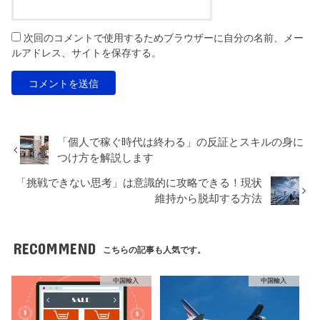
次回のコメントで使用するためブラウザーに自分の名前、メー
ルアドレス、サイトを保存する。
「個人で稼ぐ時代は終わる」の反証とスキルの身に
つけ方を解説します
「挑戦できない思考」は意識的に攻略できる！現状
維持から脱却する方法
RECOMMEND
こちらの記事も人気です。
中国輸入
中国輸入