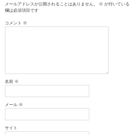
メールアドレスが公開されることはありません。
※
が付いている
欄は必須項目です
コメント
※
名前
※
メール
※
サイト