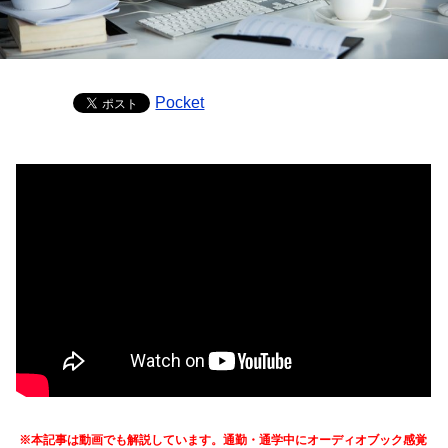
Pocket
※本記事は動画でも解説しています。通勤・通学中にオーディオブック感覚