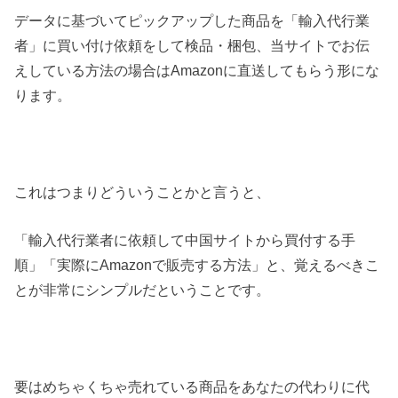
データに基づいてピックアップした商品を「輸入代行業
者」に買い付け依頼をして検品・梱包、当サイトでお伝
えしている方法の場合はAmazonに直送してもらう形にな
ります。
これはつまりどういうことかと言うと、
「輸入代行業者に依頼して中国サイトから買付する手
順」「実際にAmazonで販売する方法」と、覚えるべきこ
とが非常にシンプルだということです。
要はめちゃくちゃ売れている商品をあなたの代わりに代