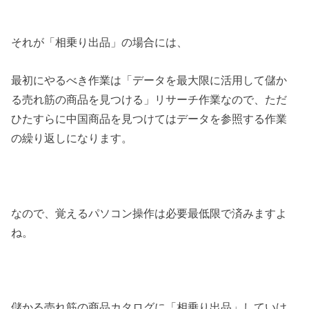
それが「相乗り出品」の場合には、
最初にやるべき作業は「データを最大限に活用して儲か
る売れ筋の商品を見つける」リサーチ作業なので、ただ
ひたすらに中国商品を見つけてはデータを参照する作業
の繰り返しになります。
なので、覚えるパソコン操作は必要最低限で済みますよ
ね。
儲かる売れ筋の商品カタログに「相乗り出品」していけ