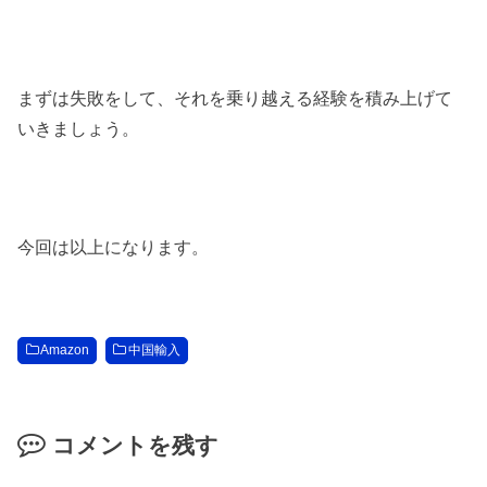
まずは失敗をして、それを乗り越える経験を積み上げて
いきましょう。
今回は以上になります。
Amazon
中国輸入
コメントを残す