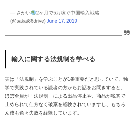
— さかい
2ヶ月で5万稼ぐ中国輸入戦略
(@sakai86drive)
June 17, 2019
輸入に関する法規制を学べる
実は「法規制」を学ぶことが1番重要だと思っていて、独
学で実践されている読者の方からお話をお聞きすると、
ほぼ全員が「法規制」による出品停止や、商品が税関で
止められて仕方なく破棄を経験されていますし、もちろ
ん僕も色々失敗を経験しています。