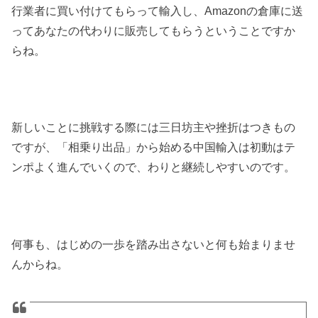
行業者に買い付けてもらって輸入し、Amazonの倉庫に送
ってあなたの代わりに販売してもらうということですか
らね。
新しいことに挑戦する際には三日坊主や挫折はつきもの
ですが、「相乗り出品」から始める中国輸入は初動はテ
ンポよく進んでいくので、わりと継続しやすいのです。
何事も、はじめの一歩を踏み出さないと何も始まりませ
んからね。