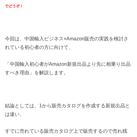
でどうぞ！
今回は、中国輸入ビジネス×Amazon販売の実践を検討さ
れている初心者の方に向けて、
「中国輸入初心者がAmazon新規出品より先に相乗り出品
すべき理由」を解説します。
結論としては、1から販売カタログを作成する新規出品と
は違い、
すでに売れている販売カタログ上で販売するので売れ残