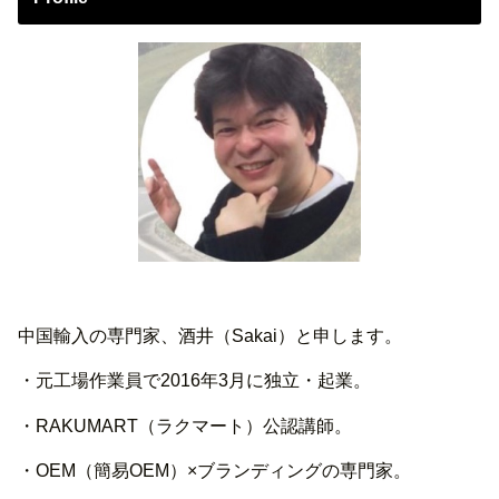
中国輸入の専門家、酒井（Sakai）と申します。
・元工場作業員で2016年3月に独立・起業。
・RAKUMART（ラクマート）公認講師。
・OEM（簡易OEM）×ブランディングの専門家。