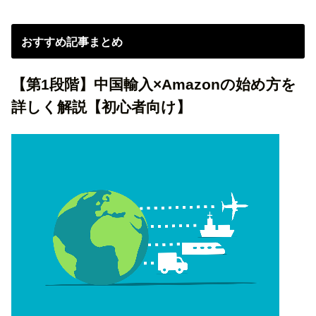
おすすめ記事まとめ
【第1段階】中国輸入×Amazonの始め方を
詳しく解説【初心者向け】