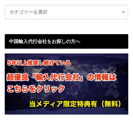
中国輸入代行会社をお探しの方へ