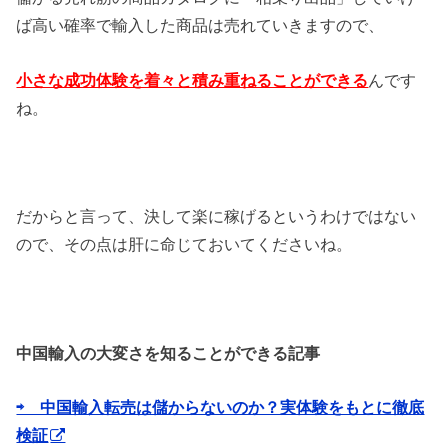
ば高い確率で輸入した商品は売れていきますので、
小さな成功体験を着々と積み重ねることができる
んです
ね。
だからと言って、決して楽に稼げるというわけではない
ので、その点は肝に命じておいてくださいね。
中国輸入の大変さを知ることができる記事
⇨ 中国輸入転売は儲からないのか？実体験をもとに徹底
検証