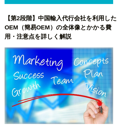
【第2段階】中国輸入代行会社を利用した
OEM（簡易OEM）の全体像とかかる費
用・注意点を詳しく解説