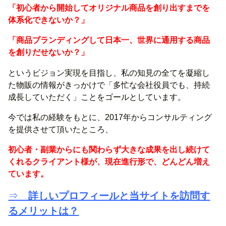
「初心者から開始してオリジナル商品を創り出すまでを
体系化できないか？」
「商品ブランディングして日本一、世界に通用する商品
を創りだせないか？」
というビジョン実現を目指し、私の知見の全てを凝縮し
た物販の情報がきっかけで「多忙な会社役員でも、持続
成長していただく」ことをゴールとしています。
今では私の経験をもとに、2017年からコンサルティング
を提供させて頂いたところ、
初心者・副業からにも関わらず大きな成果を出し続けて
くれるクライアント様が、現在進行形で、どんどん増え
ています。
⇒
詳しいプロフィールと当サイトを訪問す
るメリットは？