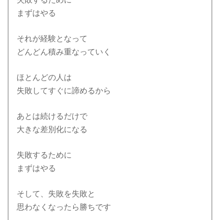
まずはやる
それが経験となって
どんどん積み重なっていく
ほとんどの人は
失敗してすぐに諦めるから
あとは続けるだけで
大きな差別化になる
失敗するために
まずはやる
そして、失敗を失敗と
思わなくなったら勝ちです