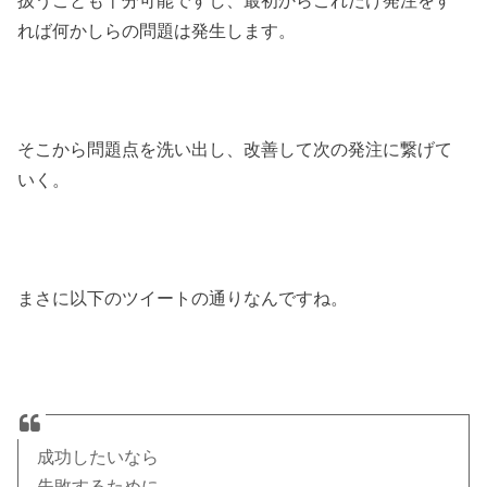
扱うことも十分可能ですし、最初からこれだけ発注をす
れば何かしらの問題は発生します。
そこから問題点を洗い出し、改善して次の発注に繋げて
いく。
まさに以下のツイートの通りなんですね。
成功したいなら
失敗するために