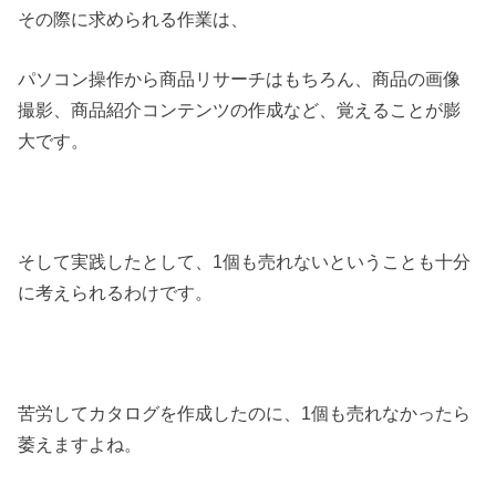
その際に求められる作業は、
パソコン操作から商品リサーチはもちろん、商品の画像
撮影、商品紹介コンテンツの作成など、覚えることが膨
大です。
そして実践したとして、1個も売れないということも十分
に考えられるわけです。
苦労してカタログを作成したのに、1個も売れなかったら
萎えますよね。