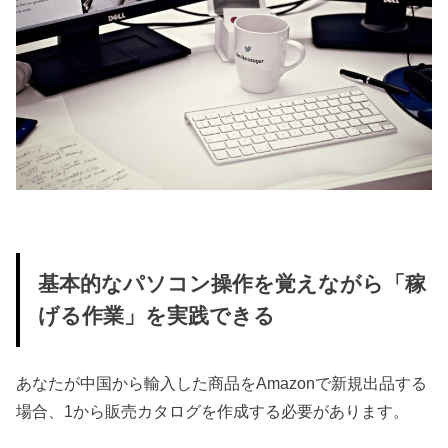
基本的なパソコン操作を覚えながら「稼
げる作業」を実践できる
あなたが中国から輸入した商品をAmazonで新規出品する
場合、1から販売カタログを作成する必要があります。