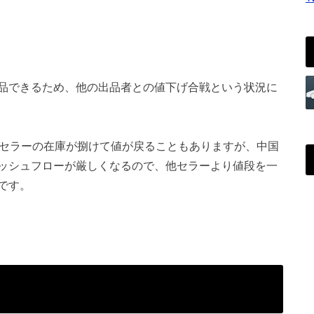
品できるため、他の出品者との値下げ合戦という状況に
他セラーの在庫が捌けて値が戻ることもありますが、中国
ッシュフローが厳しくなるので、他セラーより値段を一
です。