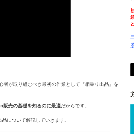
心者が取り組むべき最初の作業として『相乗り出品』を
on販売の基礎を知るのに最適
だからです。
り出品について解説していきます。