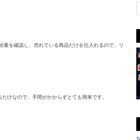
給量を確認し、売れている商品だけを仕入れるので、リ
するだけなので、手間がかからずとても簡単です。
T