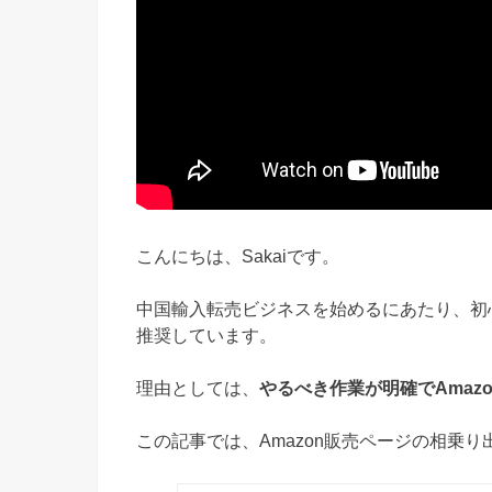
こんにちは、Sakaiです。
中国輸入転売ビジネスを始めるにあたり、初
推奨しています。
理由としては、
やるべき作業が明確でAmaz
この記事では、Amazon販売ページの相乗