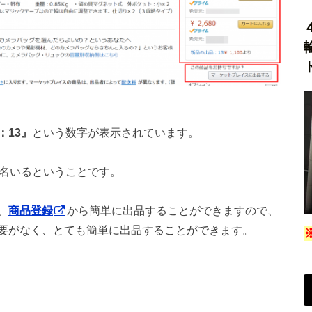
：13』
という数字が表示されています。
3名いるということです。
、
商品登録
から簡単に出品することができますので、
要がなく、とても簡単に出品することができます。