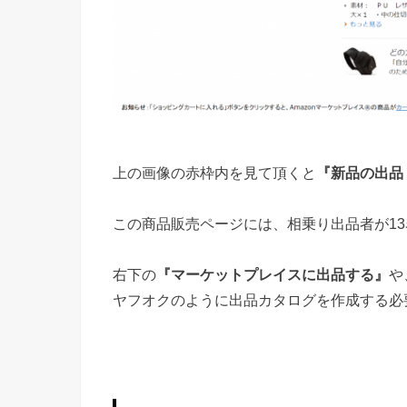
上の画像の赤枠内を見て頂くと
『新品の出品
この商品販売ページには、相乗り出品者が1
右下の
『マーケットプレイスに出品する』
や
ヤフオクのように出品カタログを作成する必