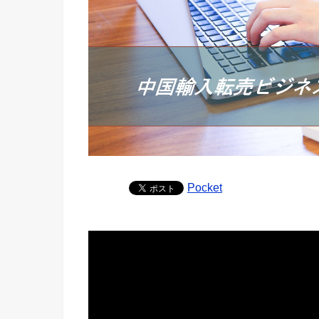
Pocket