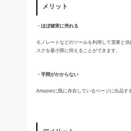
メリット
・ほぼ確実に売れる
モノレートなどのツールを利用して需要と供
スクを最小限に抑えることができます。
・手間がかからない
Amazonに既に存在しているページに出品