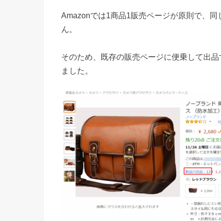
Amazonでは1商品1販売ページが原則で
ん。
そのため、既存の販売ページに便乗して出品
ました。