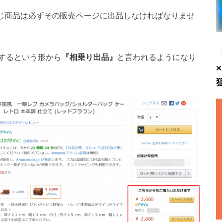
、同じ商品は必ずその販売ページに出品しなければなりませ
するという形から
『相乗り出品』
と言われるようになり