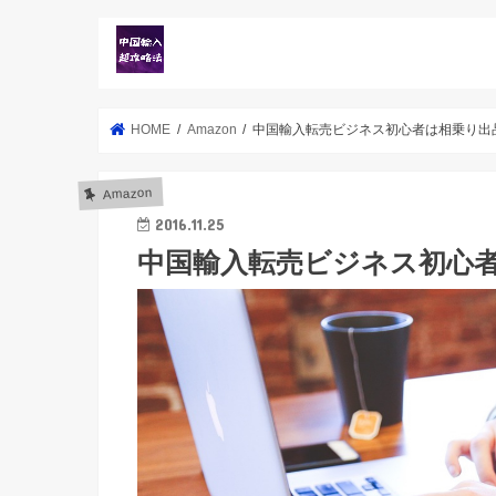
HOME
Amazon
中国輸入転売ビジネス初心者は相乗り出
Amazon
2016.11.25
中国輸入転売ビジネス初心