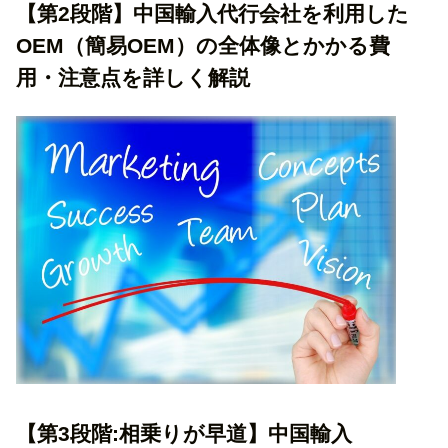
【第2段階】中国輸入代行会社を利用した
OEM（簡易OEM）の全体像とかかる費
用・注意点を詳しく解説
【第3段階:相乗りが早道】中国輸入