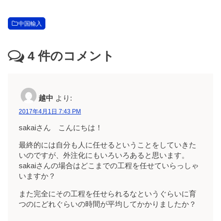
中国輸入
4
件のコメント
越中
より:
2017年4月1日 7:43 PM
sakaiさん こんにちは！
最終的には自分も人に任せるということをしていきた
いのですが、外注化にもいろいろあると思います。
sakaiさんの場合はどこまでの工程を任せていらっしゃ
いますか？
また完全にその工程を任せられるなというぐらいに育
つのにどれぐらいの時間が平均してかかりましたか？