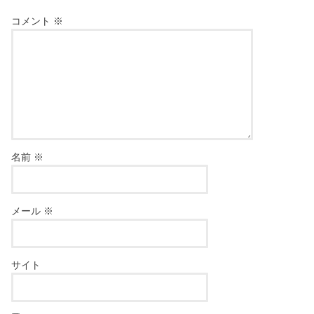
コメント
※
名前
※
メール
※
サイト