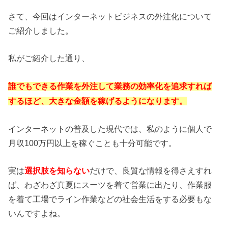
さて、今回はインターネットビジネスの外注化について
ご紹介しました。
私がご紹介した通り、
誰でもできる作業を外注して業務の効率化を追求すれば
するほど、大きな金額を稼げるようになります。
インターネットの普及した現代では、私のように個人で
月収100万円以上を稼ぐことも十分可能です。
実は
選択肢を知らない
だけで、良質な情報を得さえすれ
ば、わざわざ真夏にスーツを着て営業に出たり、作業服
を着て工場でライン作業などの社会生活をする必要もな
いんですよね。