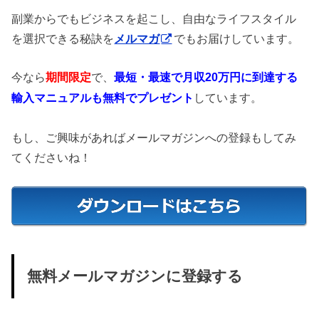
副業からでもビジネスを起こし、自由なライフスタイル
を選択できる秘訣を
メルマガ
でもお届けしています。
今なら
期間限定
で、
最短・最速で月収20万円に到達する
しています。
輸入マニュアルも無料でプレゼント
もし、ご興味があればメールマガジンへの登録もしてみ
てくださいね！
無料メールマガジンに登録する