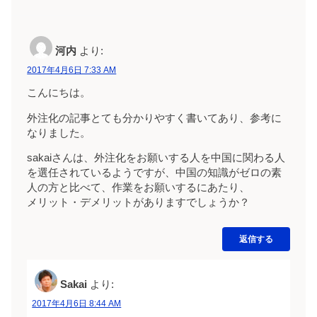
河内
より:
2017年4月6日 7:33 AM
こんにちは。
外注化の記事とても分かりやすく書いてあり、参考に
なりました。
sakaiさんは、外注化をお願いする人を中国に関わる人
を選任されているようですが、中国の知識がゼロの素
人の方と比べて、作業をお願いするにあたり、
メリット・デメリットがありますでしょうか？
返信する
Sakai
より:
2017年4月6日 8:44 AM