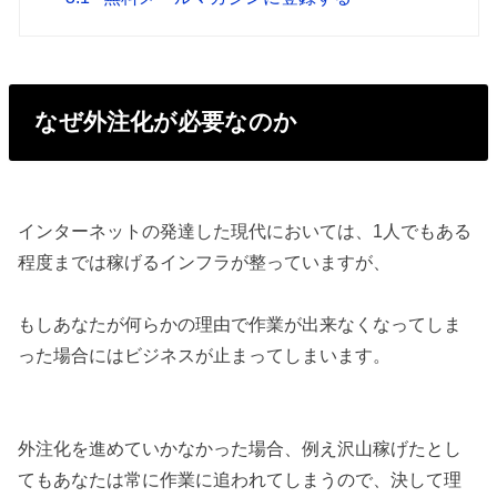
なぜ外注化が必要なのか
インターネットの発達した現代においては、1人でもある
程度までは稼げるインフラが整っていますが、
もしあなたが何らかの理由で作業が出来なくなってしま
った場合にはビジネスが止まってしまいます。
外注化を進めていかなかった場合、例え沢山稼げたとし
てもあなたは常に作業に追われてしまうので、決して理