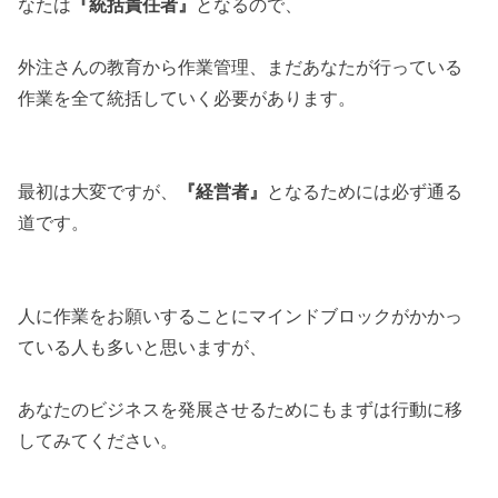
なたは
『統括責任者』
となるので、
外注さんの教育から作業管理、まだあなたが行っている
作業を全て統括していく必要があります。
最初は大変ですが、
『経営者』
となるためには必ず通る
道です。
人に作業をお願いすることにマインドブロックがかかっ
ている人も多いと思いますが、
あなたのビジネスを発展させるためにもまずは行動に移
してみてください。