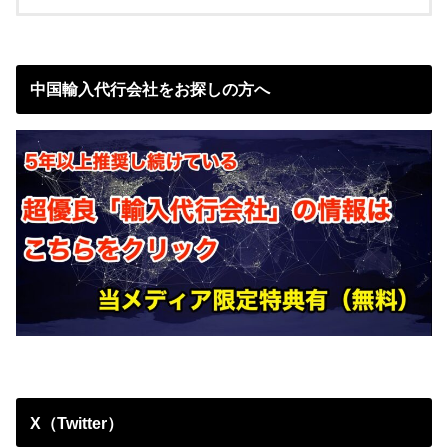
中国輸入代行会社をお探しの方へ
X（Twitter）