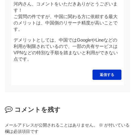
河内さん、コメントをいただきありがとうございま
す！
ご質問の件ですが、中国に関わる方に依頼する最大
のメリットは、中国側のリサーチ精度が高いことで
す。
デメリットとしては、中国ではGoogleやLineなどの
利用が制限されているので、一部の共有サービスは
VPNなどの特別な手順を踏まないと利用ができない
点です。
返信する
コメントを残す
メールアドレスが公開されることはありません。
※
が付いている
欄は必須項目です