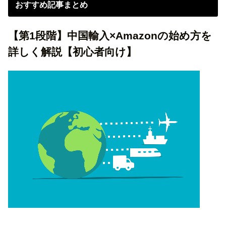
おすすめ記事まとめ
【第1段階】中国輸入×Amazonの始め方を
詳しく解説【初心者向け】