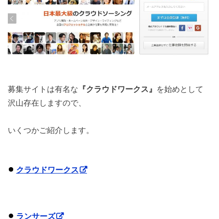
募集サイトは有名な
『クラウドワークス』
を始めとして
沢山存在しますので、
いくつかご紹介します。
クラウドワークス
ランサーズ