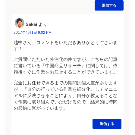
返信する
Sakai
より:
2017年4月1日 9:02 PM
越中さん、コメントをいただきありがとうございま
す！
ご質問いただいた外注化の件ですが、こちらの記事
に書いている『中国商品リサーチ』に関しては、依
頼後すぐに作業をお任せすることができています。
完全にお任せできるまでの期間は個人差があります
が、『自分の行っている作業を細分化』してマニュ
アルに反映させることにより、自分が教えることな
く作業に取り組んでいただけるので、結果的に時間
の節約に繋がっています。
返信する