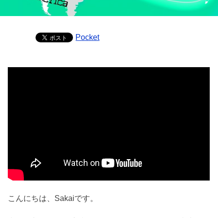
Pocket
こんにちは、Sakaiです。