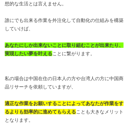
想的な生活とは言えません。
誰にでも出来る作業を外注化して自動化の仕組みを構築
していけば、
あなたにしか出来ないことに取り組むことが出来たり、
実現したい夢を叶える
ことに繋がります。
私の場合は中国在住の日本人の方や台湾人の方に中国商
品リサーチを依頼していますが、
適正な作業をお願いすることによってあなたが作業をす
るよりも効率的に進めてもらえる
ことも大きなメリット
となります。