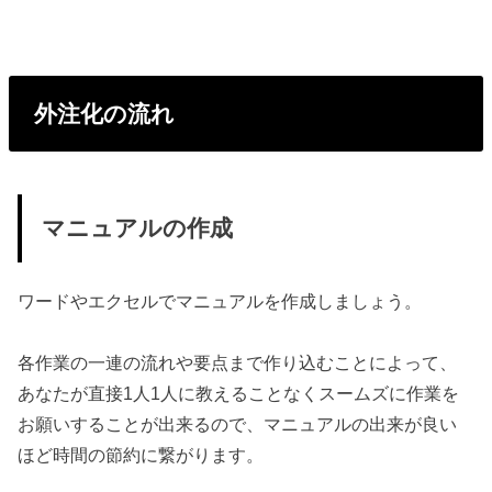
外注化の流れ
マニュアルの作成
ワードやエクセルでマニュアルを作成しましょう。
各作業の一連の流れや要点まで作り込むことによって、
あなたが直接1人1人に教えることなくスームズに作業を
お願いすることが出来るので、マニュアルの出来が良い
ほど時間の節約に繋がります。