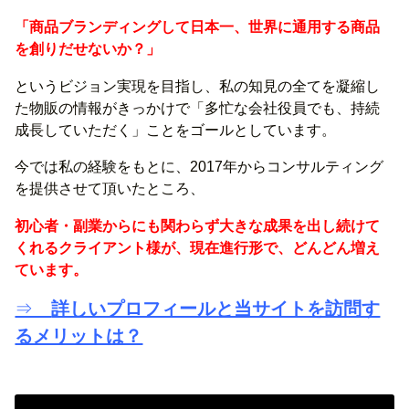
「商品ブランディングして日本一、世界に通用する商品
を創りだせないか？」
というビジョン実現を目指し、私の知見の全てを凝縮し
た物販の情報がきっかけで「多忙な会社役員でも、持続
成長していただく」ことをゴールとしています。
今では私の経験をもとに、2017年からコンサルティング
を提供させて頂いたところ、
初心者・副業からにも関わらず大きな成果を出し続けて
くれるクライアント様が、現在進行形で、どんどん増え
ています。
⇒
詳しいプロフィールと当サイトを訪問す
るメリットは？