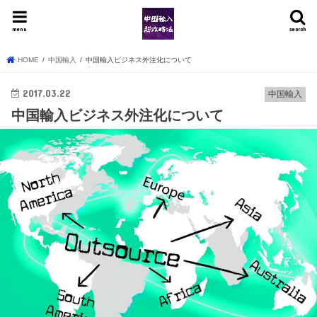
menu
search
HOME
中国輸入
中国輸入ビジネス外注化について
2017.03.22
中国輸入
中国輸入ビジネス外注化について