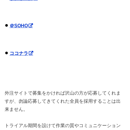
＠SOHO
ココナラ
外注サイトで募集をかければ沢山の方が応募してくれま
すが、勿論応募してきてくれた全員を採用することは出
来ません。
トライアル期間を設けて作業の質やコミュニケーション