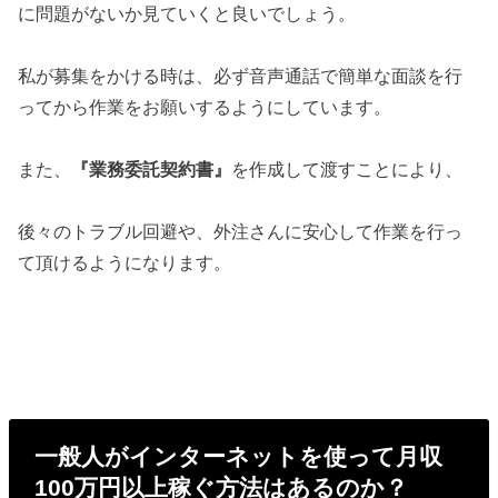
に問題がないか見ていくと良いでしょう。
私が募集をかける時は、必ず音声通話で簡単な面談を行
ってから作業をお願いするようにしています。
また、
『業務委託契約書』
を作成して渡すことにより、
後々のトラブル回避や、外注さんに安心して作業を行っ
て頂けるようになります。
一般人がインターネットを使って月収
100万円以上稼ぐ方法はあるのか？