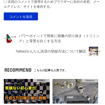
次回のコメントで使用するためブラウザーに自分の名前、メー
ルアドレス、サイトを保存する。
パワーポイントで簡単に画像の切り抜き（トリミン
グ）と背景を白くする方法
Yahoo!かんたん決済の登録方法について解説
RECOMMEND
こちらの記事も人気です。
中国輸入
Amazon