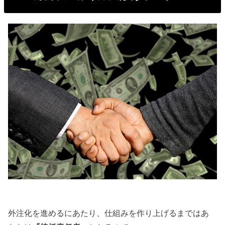
外注化を進めるにあたり、仕組みを作り上げるまではあ