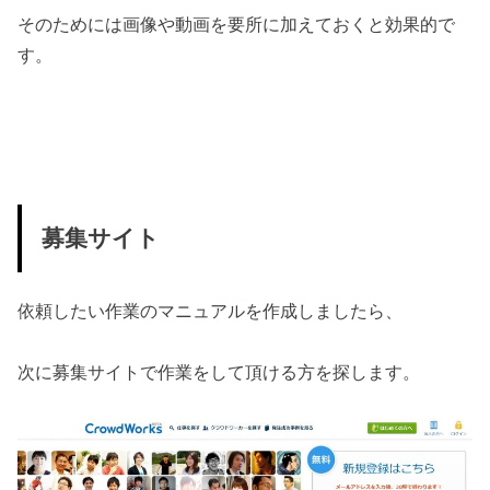
そのためには画像や動画を要所に加えておくと効果的で
す。
募集サイト
依頼したい作業のマニュアルを作成しましたら、
次に募集サイトで作業をして頂ける方を探します。