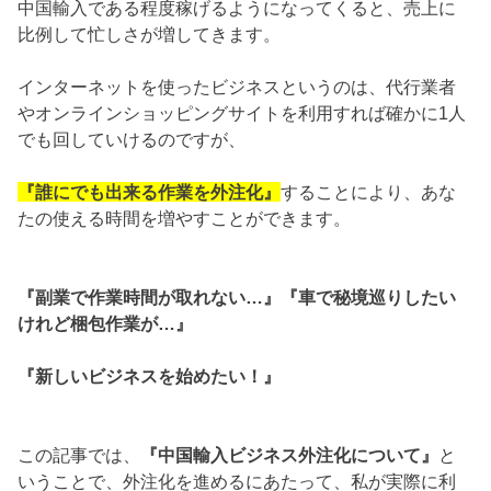
中国輸入である程度稼げるようになってくると、売上に
比例して忙しさが増してきます。
インターネットを使ったビジネスというのは、代行業者
やオンラインショッピングサイトを利用すれば確かに1人
でも回していけるのですが、
『誰にでも出来る作業を外注化』
することにより、あな
たの使える時間を増やすことができます。
『副業で作業時間が取れない…』『車で秘境巡りしたい
けれど梱包作業が…』
『新しいビジネスを始めたい！』
この記事では、
『中国輸入ビジネス外注化について』
と
いうことで、外注化を進めるにあたって、私が実際に利