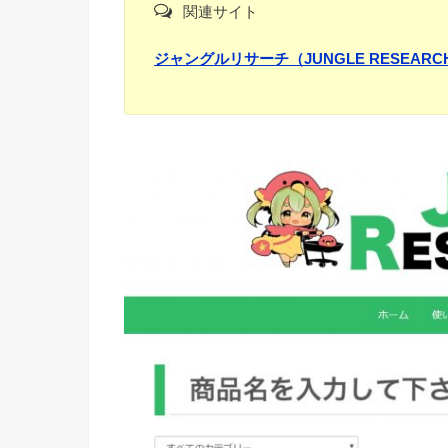
関連サイト
ジャングルリサーチ（JUNGLE RESEA