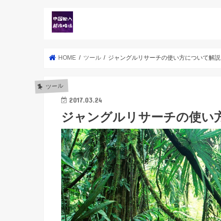
HOME
ツール
ジャングルリサーチの使い方について解説
ツール
2017.03.24
ジャングルリサーチの使い