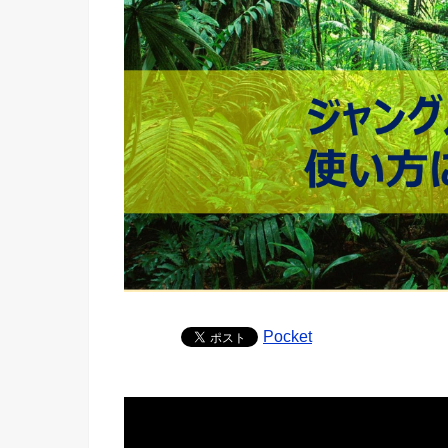
Pocket