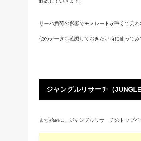
解説していきます。
サーバ負荷の影響でモノレートが重くて見れ
他のデータも確認しておきたい時に使ってみ
ジャングルリサーチ（JUNGLE
まず始めに、ジャングルリサーチのトップペ