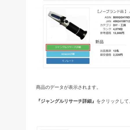
商品のデータが表示されます。
『ジャングルリサーチ詳細』
をクリックして