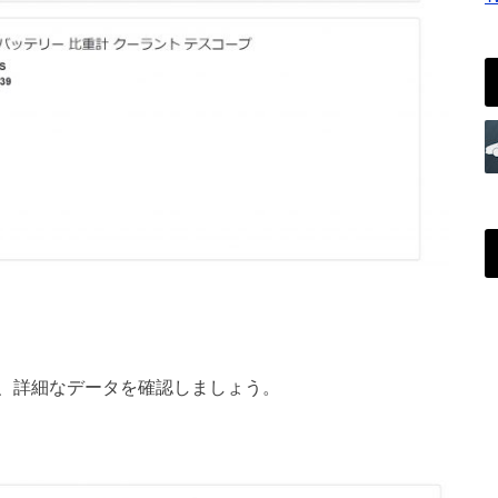
、詳細なデータを確認しましょう。