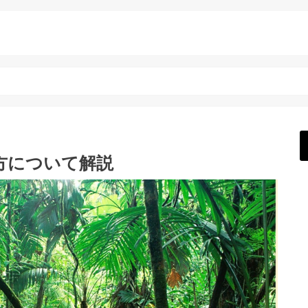
方について解説