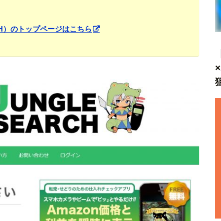
RCH）のトップページはこちら