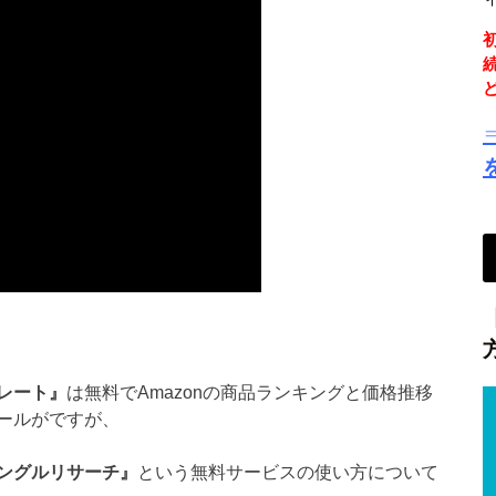
レート』
は無料でAmazonの商品ランキングと価格推移
ールがですが、
ングルリサーチ』
という無料サービスの使い方について