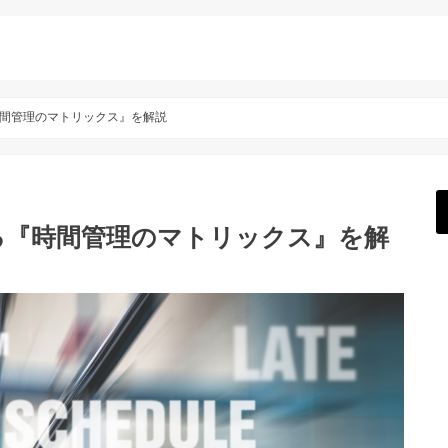
間管理のマトリックス』を解説
る『時間管理のマトリックス』を解