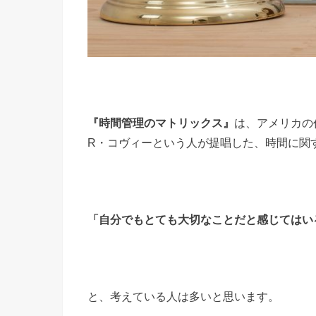
『時間管理のマトリックス』
は、アメリカの
R・コヴィーという人が提唱した、時間に関
「自分でもとても大切なことだと感じてはい
と、考えている人は多いと思います。