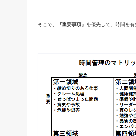
そこで、
『重要事項』
を優先して、時間を有