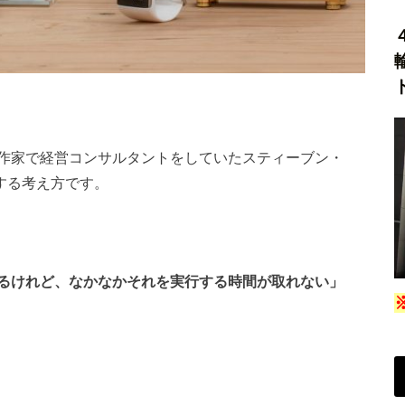
作家で経営コンサルタントをしていたスティーブン・
する考え方です。
るけれど、なかなかそれを実行する時間が取れない」