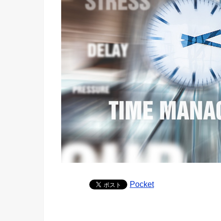
Pocket