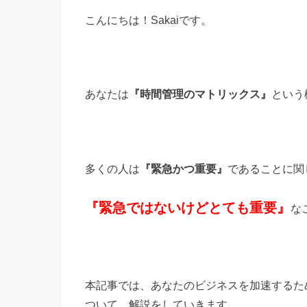
こんにちは！Sakaiです。
あなたは
『時間管理のマトリックス』
という
多くの人は
『緊急かつ重要』
であることに関
『緊急ではないけどとても重要』
な
本記事では、あなたのビジネスを加速するた
ついて、解説をしていきます。