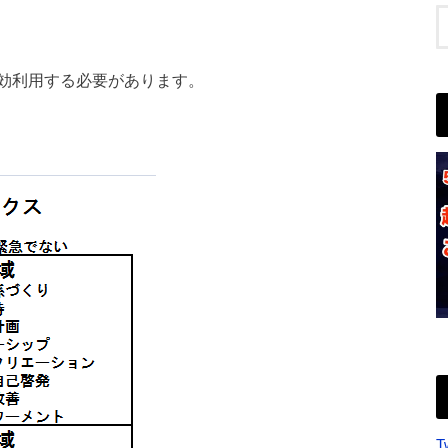
効利用する必要があります。
T