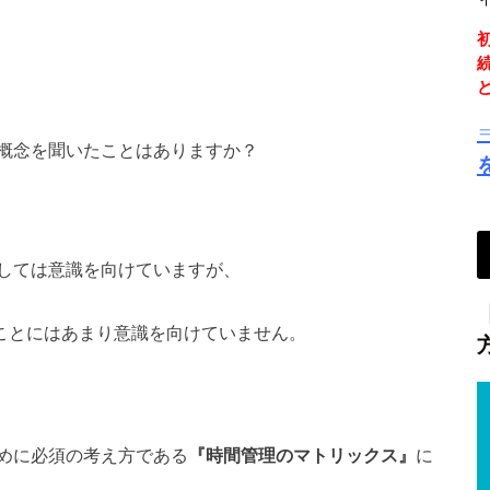
概念を聞いたことはありますか？
しては意識を向けていますが、
ことにはあまり意識を向けていません。
めに必須の考え方である
『時間管理のマトリックス』
に