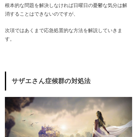
根本的な問題を解決しなければ日曜日の憂鬱な気分は解
消することはできないのですが、
次項ではあくまで応急処置的な方法を解説していきま
す。
サザエさん症候群の対処法