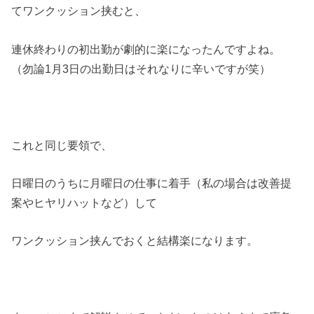
てワンクッション挟むと、
連休終わりの初出勤が劇的に楽になったんですよね。
（勿論1月3日の出勤日はそれなりに辛いですが笑）
これと同じ要領で、
日曜日のうちに月曜日の仕事に着手（私の場合は改善提
案やヒヤリハットなど）して
ワンクッション挟んでおくと結構楽になります。