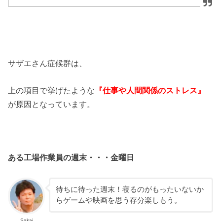
サザエさん症候群は、
上の項目で挙げたような
『仕事や人間関係のストレス』
が原因となっています。
ある工場作業員の週末・・・金曜日
待ちに待った週末！寝るのがもったいないか
らゲームや映画を思う存分楽しもう。
Sakai