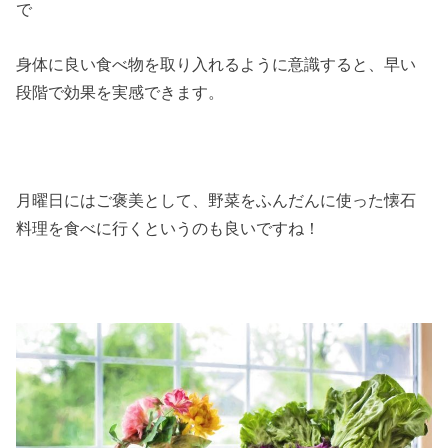
で
身体に良い食べ物を取り入れるように意識すると、早い
段階で効果を実感できます。
月曜日にはご褒美として、野菜をふんだんに使った懐石
料理を食べに行くというのも良いですね！