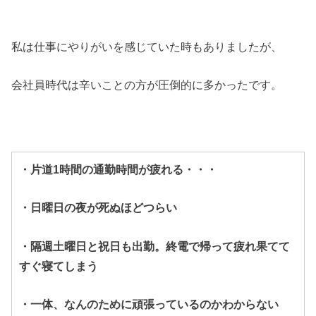
私は仕事にやりがいを感じていた時もありましたが、
会社員時代は辛いことの方が圧倒的に多かったです。
・片道1時間の通勤時間が疲れる・・・
・
日曜日の夜が死ぬほどつらい
・隔週土曜日と祝日も出勤。終電で帰って疲れ果てて
すぐ寝てしまう
・一体、なんのために頑張っているのかわからない