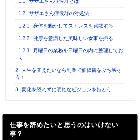
1.1
サザエさん症候群とは
1.2
サザエさん症候群の対処法
1.2.1
身体を動かしてストレスを発散する
1.2.2
健康を意識した美味しい食事を摂る
1.2.3
月曜日の業務を日曜日の内に整理してお
く
2
人生を変えたいなら副業で価値観をぶち壊そ
う！
3
変化を恐れずに明確なビジョンを持とう！
仕事を辞めたいと思うのはいけない
事？