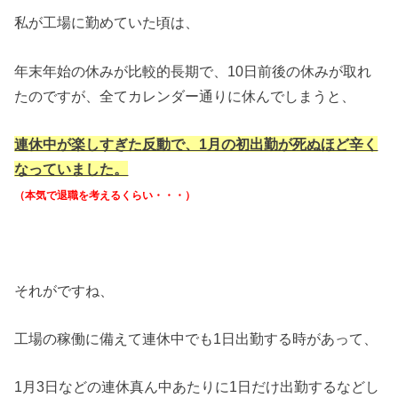
私が工場に勤めていた頃は、
年末年始の休みが比較的長期で、10日前後の休みが取れ
たのですが、全てカレンダー通りに休んでしまうと、
連休中が楽しすぎた反動で、1月の初出勤が死ぬほど辛く
なっていました。
（本気で退職を考えるくらい・・・）
それがですね、
工場の稼働に備えて連休中でも1日出勤する時があって、
1月3日などの連休真ん中あたりに1日だけ出勤するなどし