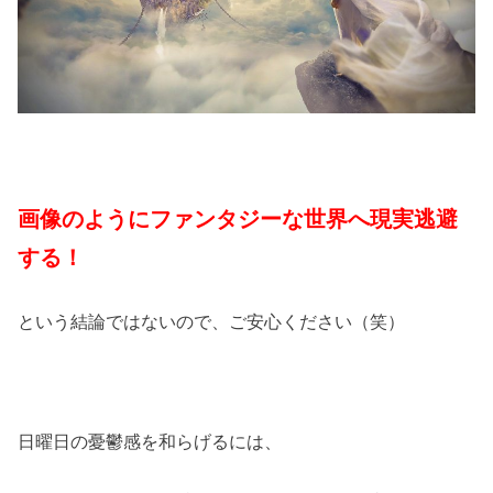
画像のようにファンタジーな世界へ現実逃避
する！
という結論ではないので、ご安心ください（笑）
日曜日の憂鬱感を和らげるには、