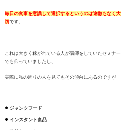
毎日の食事を意識して選択するというのは途轍もなく大
切
です。
これは大きく稼がれている人が講師をしていたセミナー
でも仰っていましたし、
実際に私の周りの人を見てもその傾向にあるのですが
ジャンクフード
インスタント食品