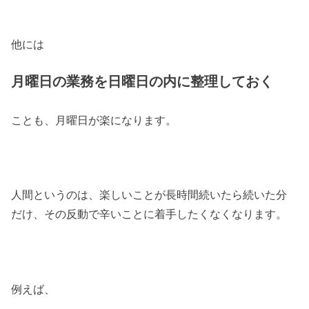
他には
月曜日の業務を日曜日の内に整理しておく
ことも、月曜日が楽になります。
人間というのは、楽しいことが長時間続いたら続いた分
だけ、その反動で辛いことに着手したくなくなります。
例えば、