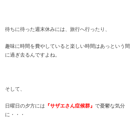
待ちに待った週末休みには、旅行へ行ったり、
趣味に時間を費やしていると楽しい時間はあっという間
に過ぎ去るんですよね。
そして、
日曜日の夕方には
『サザエさん症候群』
で憂鬱な気分
に・・・