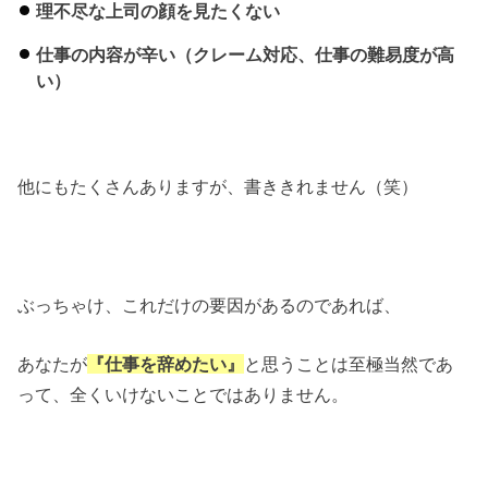
理不尽な上司の顔を見たくない
仕事の内容が辛い（クレーム対応、仕事の難易度が高
い）
他にもたくさんありますが、書ききれません（笑）
ぶっちゃけ、これだけの要因があるのであれば、
あなたが
『仕事を辞めたい』
と思うことは至極当然であ
って、全くいけないことではありません。