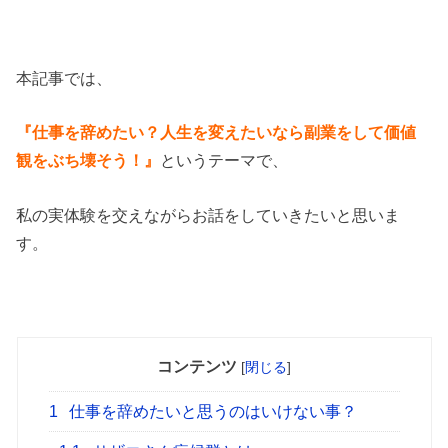
本記事では、
『仕事を辞めたい？人生を変えたいなら副業をして価値
観をぶち壊そう！』
というテーマで、
私の実体験を交えながらお話をしていきたいと思いま
す。
コンテンツ
[
閉じる
]
1
仕事を辞めたいと思うのはいけない事？