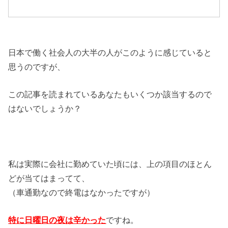
日本で働く社会人の大半の人がこのように感じていると
思うのですが、
この記事を読まれているあなたもいくつか該当するので
はないでしょうか？
私は実際に会社に勤めていた頃には、上の項目のほとん
どが当てはまってて、
（車通勤なので終電はなかったですが）
特に日曜日の夜は辛かった
ですね。