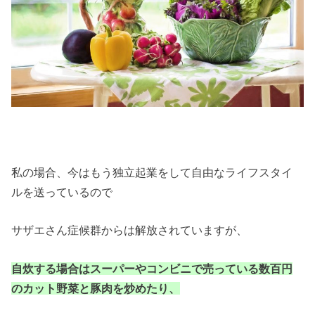
私の場合、今はもう独立起業をして自由なライフスタイ
ルを送っているので
サザエさん症候群からは解放されていますが、
自炊する場合はスーパーやコンビニで売っている数百円
のカット野菜と豚肉を炒めたり、