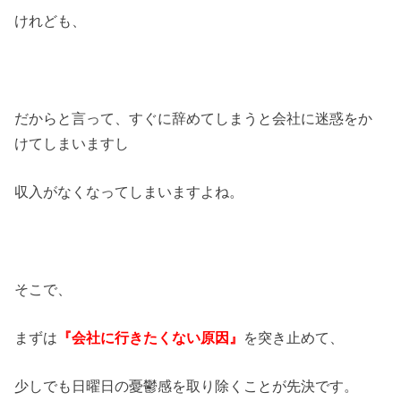
けれども、
だからと言って、すぐに辞めてしまうと会社に迷惑をか
けてしまいますし
収入がなくなってしまいますよね。
そこで、
まずは
『会社に行きたくない原因』
を突き止めて、
少しでも日曜日の憂鬱感を取り除くことが先決です。