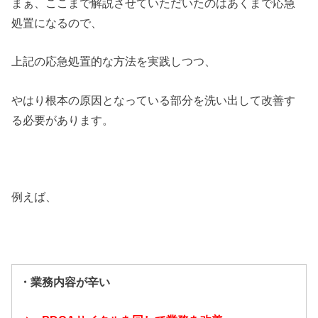
まぁ、ここまで解説させていただいたのはあくまで応急
処置になるので、
上記の応急処置的な方法を実践しつつ、
やはり根本の原因となっている部分を洗い出して改善す
る必要があります。
例えば、
・業務内容が辛い