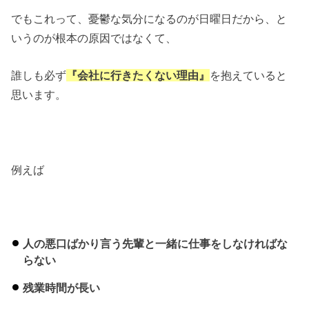
でもこれって、憂鬱な気分になるのが日曜日だから、と
いうのが根本の原因ではなくて、
誰しも必ず
『会社に行きたくない理由』
を抱えていると
思います。
例えば
人の悪口ばかり言う先輩と一緒に仕事をしなければな
らない
残業時間が長い