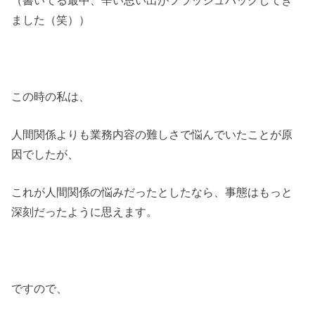
（書いてる最中、辛い思い出がフラッシュバックしてき
ました（笑））
この時の私は、
人間関係よりも業務内容の難しさで悩んでいたことが原
因でしたが、
これが人間関係の悩みだったとしたなら、事態はもっと
深刻だったように思えます。
ですので、