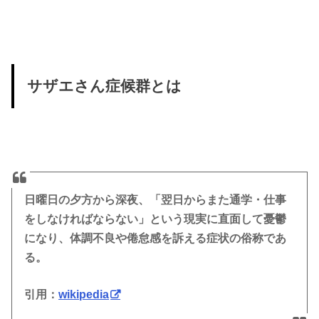
サザエさん症候群とは
日曜日の夕方から深夜、「翌日からまた通学・仕事
をしなければならない」という現実に直面して憂鬱
になり、体調不良や倦怠感を訴える症状の俗称であ
る。
引用：
wikipedia