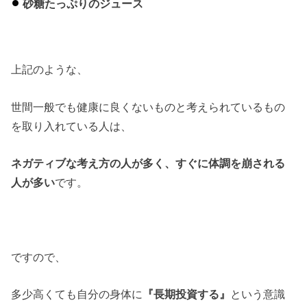
砂糖たっぷりのジュース
上記のような、
世間一般でも健康に良くないものと考えられているもの
を取り入れている人は、
ネガティブな考え方の人が多く、すぐに体調を崩される
人が多い
です。
ですので、
多少高くても自分の身体に
『長期投資する』
という意識