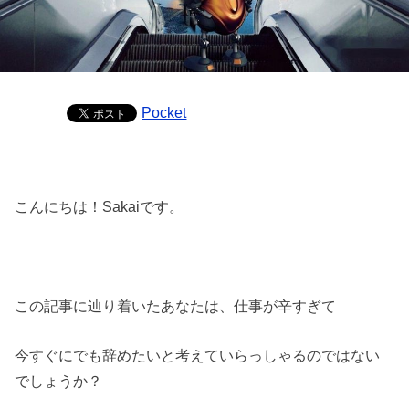
Pocket
こんにちは！Sakaiです。
この記事に辿り着いたあなたは、仕事が辛すぎて
今すぐにでも辞めたいと考えていらっしゃるのではない
でしょうか？