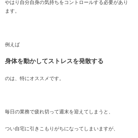
やはり自分自身の気持ちをコントロールする必要があり
ます。
例えば
身体を動かしてストレスを発散する
のは、特にオススメです。
毎日の業務で疲れ切って週末を迎えてしまうと、
つい自宅に引きこもりがちになってしまいますが、