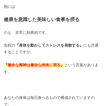
他には
健康を意識した美味しい食事を摂る
のも、非常に効果的です。
先程の
『身体を動かしてストレスを発散する』
にも共通
することですが、
という言葉がありま
『健全な精神は健全な肉体に宿る』
す。
あなたの身体は毎日食べるもので構成されていますの
で、