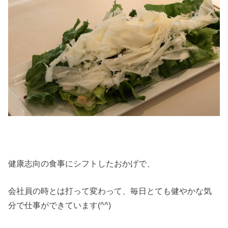
健康志向の食事にシフトしたおかげで、
会社員の時とは打って変わって、毎日とても健やかな気
分で仕事ができています(^^)