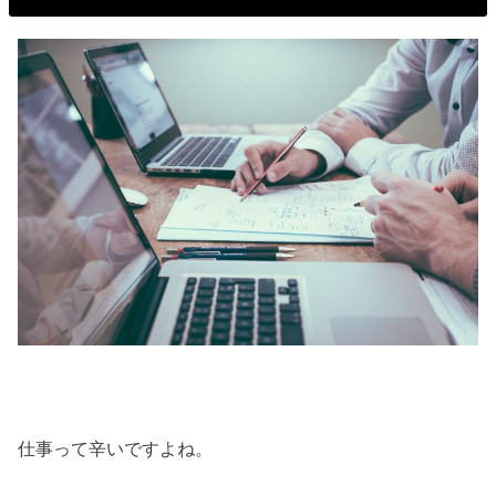
仕事って辛いですよね。