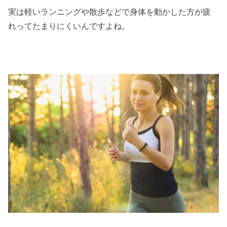
実は軽いランニングや散歩などで身体を動かした方が疲
れってたまりにくいんですよね。