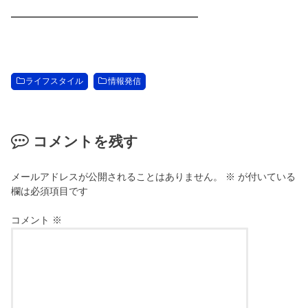
—————————————————
ライフスタイル
情報発信
コメントを残す
メールアドレスが公開されることはありません。
※
が付いている
欄は必須項目です
コメント
※