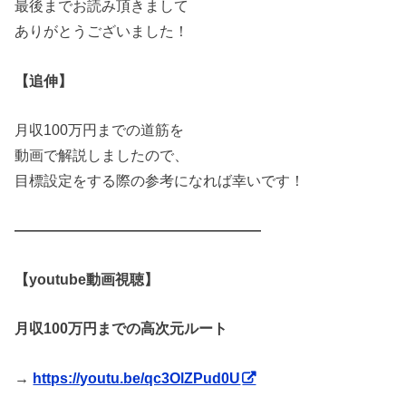
最後までお読み頂きまして
ありがとうございました！
【追伸】
月収100万円までの道筋を
動画で解説しましたので、
目標設定をする際の参考になれば幸いです！
—————————————————
【youtube動画視聴】
月収100万円までの高次元ルート
→
https://youtu.be/qc3OlZPud0U