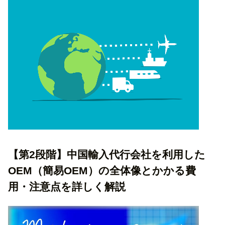
【第2段階】中国輸入代行会社を利用した
OEM（簡易OEM）の全体像とかかる費
用・注意点を詳しく解説