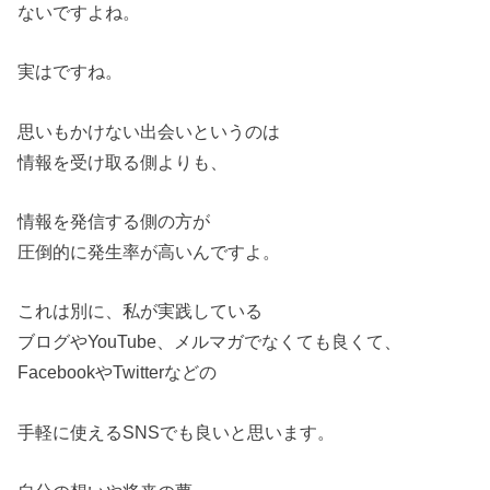
ないですよね。
実はですね。
思いもかけない出会いというのは
情報を受け取る側よりも、
情報を発信する側の方が
圧倒的に発生率が高いんですよ。
これは別に、私が実践している
ブログやYouTube、メルマガでなくても良くて、
FacebookやTwitterなどの
手軽に使えるSNSでも良いと思います。