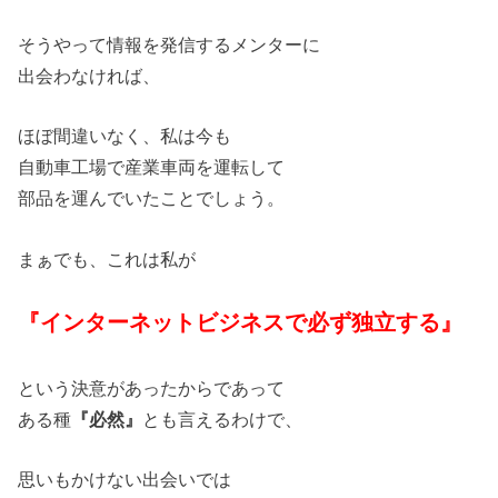
そうやって情報を発信するメンターに
出会わなければ、
ほぼ間違いなく、私は今も
自動車工場で産業車両を運転して
部品を運んでいたことでしょう。
まぁでも、これは私が
『インターネットビジネスで必ず独立する』
という決意があったからであって
ある種
『必然』
とも言えるわけで、
思いもかけない出会いでは