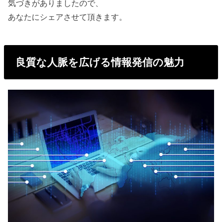
気づきがありましたので、
あなたにシェアさせて頂きます。
良質な人脈を広げる情報発信の魅力