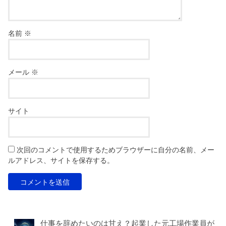
名前
※
メール
※
サイト
次回のコメントで使用するためブラウザーに自分の名前、メー
ルアドレス、サイトを保存する。
仕事を辞めたいのは甘え？起業した元工場作業員が