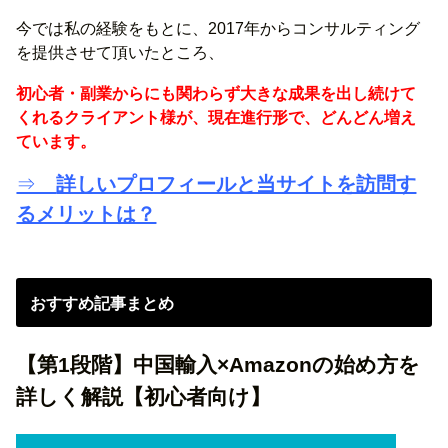
今では私の経験をもとに、2017年からコンサルティング
を提供させて頂いたところ、
初心者・副業からにも関わらず大きな成果を出し続けて
くれるクライアント様が、現在進行形で、どんどん増え
ています。
⇒
詳しいプロフィールと当サイトを訪問す
るメリットは？
おすすめ記事まとめ
【第1段階】中国輸入×Amazonの始め方を
詳しく解説【初心者向け】