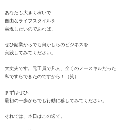
あなたも大きく稼いで
自由なライフスタイルを
実現したいのであれば、
ぜひ副業からでも何かしらのビジネスを
実践してみてください。
大丈夫です。元工員で凡人、全くのノースキルだった
私ですらできたのですから！（笑）
まずはぜひ、
最初の一歩からでも行動に移してみてください。
それでは、本日はこの辺で。