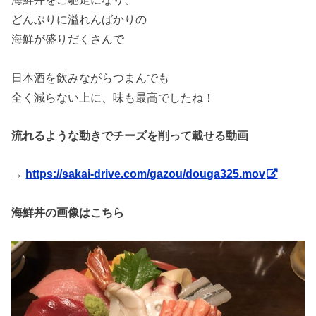
どんぶりに溢れんばかりの
海鮮が盛りだくさんで
日本酒を飲みながらつまんでも
全く減らない上に、味も最高でしたね！
流れるような動きでチーズを削って載せる動画
→
https://sakai-drive.com/gazou/douga325.mov
海鮮丼の画像はこちら