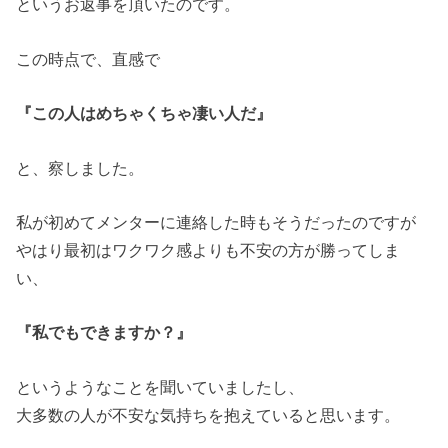
というお返事を頂いたのです。
この時点で、直感で
『この人はめちゃくちゃ凄い人だ』
と、察しました。
私が初めてメンターに連絡した時もそうだったのですが
やはり最初はワクワク感よりも不安の方が勝ってしま
い、
『私でもできますか？』
というようなことを聞いていましたし、
大多数の人が不安な気持ちを抱えていると思います。