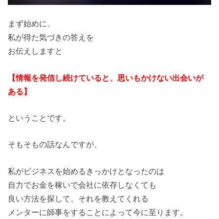
まず始めに、
私が得た気づきの答えを
お伝えしますと
【情報を発信し続けていると、思いもかけない出会いが
ある】
ということです。
そもそもの話なんですが、
私がビジネスを始めるきっかけとなったのは
自力でお金を稼いで会社に依存しなくても
良い方法を探して、それを教えてくれる
メンターに師事をすることによって今に至ります。