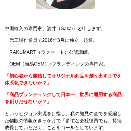
中国輸入の専門家、酒井（Sakai）と申します。
・元工場作業員で2016年3月に独立・起業。
・RAKUMART（ラクマート）公認講師。
・OEM（簡易OEM）×ブランディングの専門家。
「初心者から開始してオリジナル商品を創り出すまでを
体系化できないか？」
「商品ブランディングして日本一、世界に通用する商品
を創りだせないか？」
というビジョン実現を目指し、私の知見の全てを凝縮し
た物販の情報がきっかけで「多忙な会社役員でも、持続
成長していただく」ことをゴールとしています。