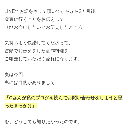
LINEでお話をさせて頂いてからから2カ月後、
関東に行くことをお伝えして
ぜひお会いしたいとお伝えしたところ、
気持ちよく快諾してくださって、
冒頭でお伝えをした創作料理を
ご馳走していただく流れになります。
実は今回、
私には目的がありまして、
『Cさんが私のブログを読んでお問い合わせをしようと思
ったきっかけ』
を、どうしても知りたかったのです。