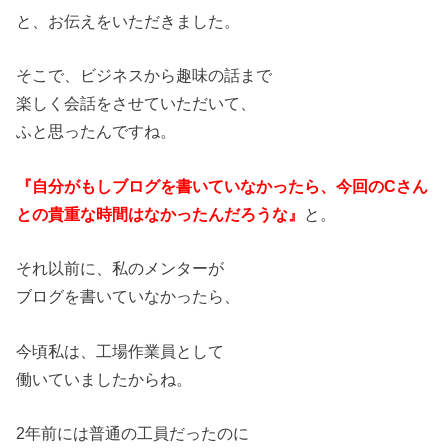
と、お伝えをいただきました。
そこで、ビジネスから趣味の話まで
楽しく会話をさせていただいて、
ふと思ったんですね。
『自分がもしブログを書いていなかったら、今回のCさん
との貴重な時間はなかったんだろうな』
と。
それ以前に、私のメンターが
ブログを書いていなかったら、
今頃私は、工場作業員として
働いていましたからね。
2年前には普通の工員だったのに