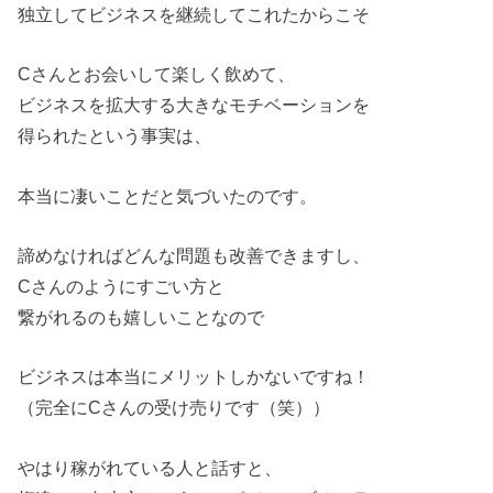
独立してビジネスを継続してこれたからこそ
Cさんとお会いして楽しく飲めて、
ビジネスを拡大する大きなモチベーションを
得られたという事実は、
本当に凄いことだと気づいたのです。
諦めなければどんな問題も改善できますし、
Cさんのようにすごい方と
繋がれるのも嬉しいことなので
ビジネスは本当にメリットしかないですね！
（完全にCさんの受け売りです（笑））
やはり稼がれている人と話すと、