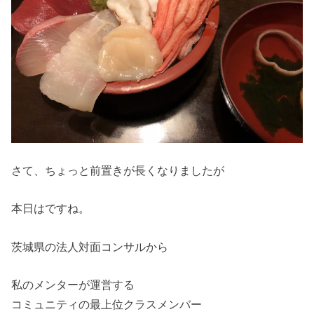
さて、ちょっと前置きが長くなりましたが
本日はですね。
茨城県の法人対面コンサルから
私のメンターが運営する
コミュニティの最上位クラスメンバー