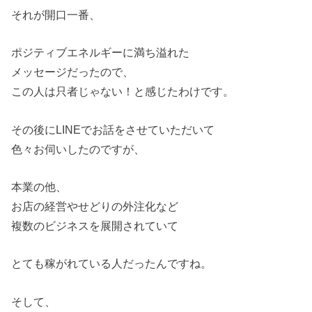
それが開口一番、
ポジティブエネルギーに満ち溢れた
メッセージだったので、
この人は只者じゃない！と感じたわけです。
その後にLINEでお話をさせていただいて
色々お伺いしたのですが、
本業の他、
お店の経営やせどりの外注化など
複数のビジネスを展開されていて
とても稼がれている人だったんですね。
そして、