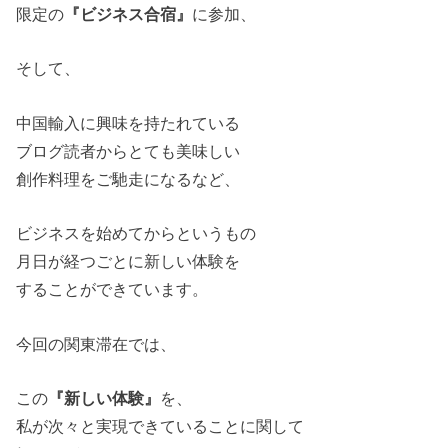
限定の
『ビジネス合宿』
に参加、
そして、
中国輸入に興味を持たれている
ブログ読者からとても美味しい
創作料理をご馳走になるなど、
ビジネスを始めてからというもの
月日が経つごとに新しい体験を
することができています。
今回の関東滞在では、
この
『新しい体験』
を、
私が次々と実現できていることに関して