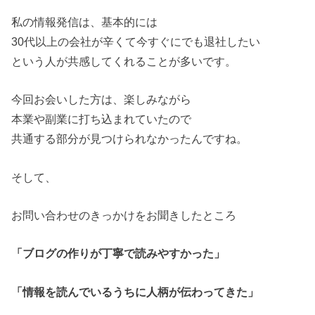
私の情報発信は、基本的には
30代以上の会社が辛くて今すぐにでも退社したい
という人が共感してくれることが多いです。
今回お会いした方は、楽しみながら
本業や副業に打ち込まれていたので
共通する部分が見つけられなかったんですね。
そして、
お問い合わせのきっかけをお聞きしたところ
「ブログの作りが丁寧で読みやすかった」
「情報を読んでいるうちに人柄が伝わってきた」