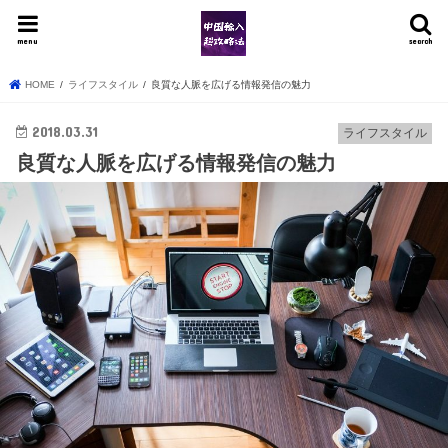
menu
search
HOME
ライフスタイル
良質な人脈を広げる情報発信の魅力
2018.03.31
ライフスタイル
良質な人脈を広げる情報発信の魅力