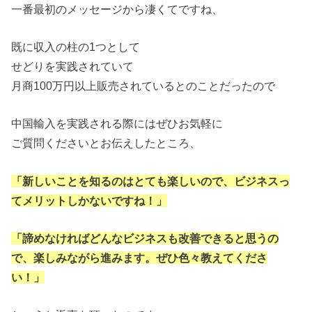
一番最初のメッセージから凄くてですね、
既に収入の柱の1つとして
せどりを実践されていて
月商100万円以上販売されているとのことだったので
中国輸入を実践される際にはぜひお気軽に
ご質問くださいとお伝えしたところ、
「新しいことを知るのはとても楽しいので、ビジネスっ
てメリットしかないですね！」
「諦めなければどんなビジネスも改善できると思うの
で、楽しみながら進みます。ぜひ色々教えてくださ
い！」