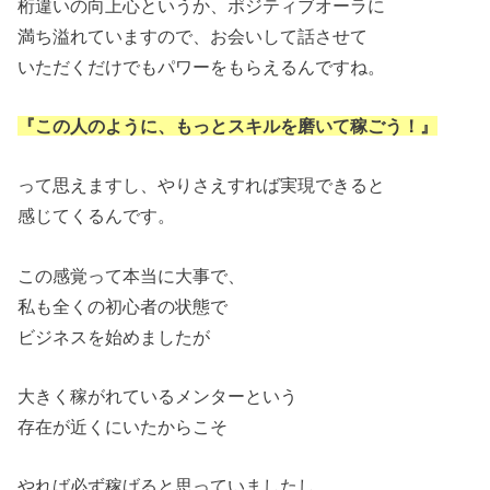
桁違いの向上心というか、ポジティブオーラに
満ち溢れていますので、お会いして話させて
いただくだけでもパワーをもらえるんですね。
『この人のように、もっとスキルを磨いて稼ごう！』
って思えますし、やりさえすれば実現できると
感じてくるんです。
この感覚って本当に大事で、
私も全くの初心者の状態で
ビジネスを始めましたが
大きく稼がれているメンターという
存在が近くにいたからこそ
やれば必ず稼げると思っていましたし、