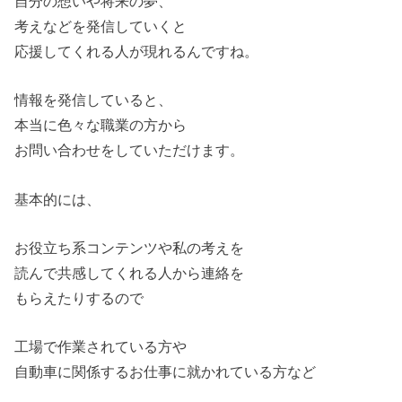
自分の想いや将来の夢、
考えなどを発信していくと
応援してくれる人が現れるんですね。
情報を発信していると、
本当に色々な職業の方から
お問い合わせをしていただけます。
基本的には、
お役立ち系コンテンツや私の考えを
読んで共感してくれる人から連絡を
もらえたりするので
工場で作業されている方や
自動車に関係するお仕事に就かれている方など