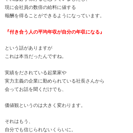
現に会社員の数倍の給料に値する
報酬を得ることができるようになっています。
『付き合う人の平均年収が自分の年収になる』
という話がありますが
これは本当だったんですね。
実績をだされている起業家や
実力主義の企業に勤められている社長さんから
会ってお話を聞くだけでも、
価値観というのは大きく変わります。
それはもう、
自分でも信じられないくらいに。