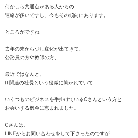
何かしら共通点がある人からの
連絡が多いですし、今もその傾向にあります。
ところがですね。
去年の末から少し変化が出てきて、
公務員の方や教師の方、
最近ではなんと、
IT関連の社長という役職に就かれていて
いくつものビジネスを手掛けているCさんという方と
お会いする機会に恵まれました。
Cさんは、
LINEからお問い合わせをして下さったのですが