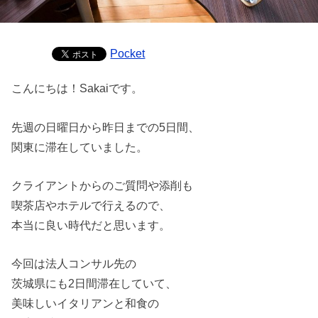
Pocket
こんにちは！Sakaiです。
先週の日曜日から昨日までの5日間、
関東に滞在していました。
クライアントからのご質問や添削も
喫茶店やホテルで行えるので、
本当に良い時代だと思います。
今回は法人コンサル先の
茨城県にも2日間滞在していて、
美味しいイタリアンと和食の