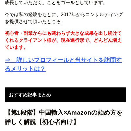
成長していただく」ことをゴールとしています。
今では私の経験をもとに、2017年からコンサルティング
を提供させて頂いたところ、
初心者・副業からにも関わらず大きな成果を出し続けて
くれるクライアント様が、現在進行形で、どんどん増え
ています。
⇒
詳しいプロフィールと当サイトを訪問す
るメリットは？
おすすめ記事まとめ
【第1段階】中国輸入×Amazonの始め方を
詳しく解説【初心者向け】