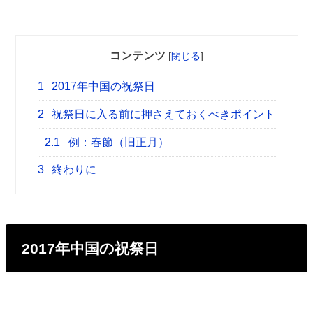
コンテンツ
[
閉じる
]
1
2017年中国の祝祭日
2
祝祭日に入る前に押さえておくべきポイント
2.1
例：春節（旧正月）
3
終わりに
2017年中国の祝祭日