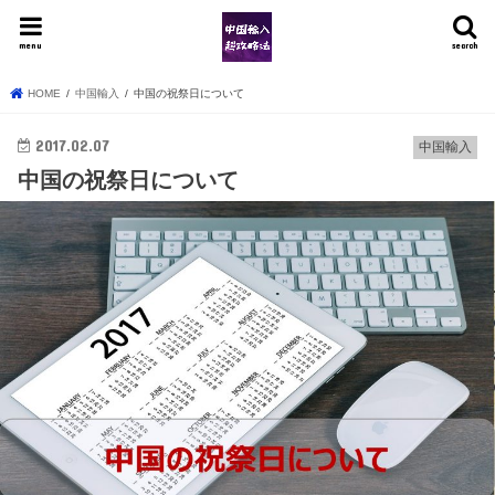
menu
search
HOME
中国輸入
中国の祝祭日について
2017.02.07
中国輸入
中国の祝祭日について