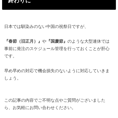
終わりに
日本では馴染みのない中国の祝祭日ですが、
『春節（旧正月）』
や
『国慶節』
のような大型連休では
事前に発注のスケジュール管理を行っておくことが肝心
です。
早め早めの対応で機会損失のないように対応していきま
しょう。
この記事の内容でご不明な点やご質問がございました
ら、お気軽にお問い合わせください。