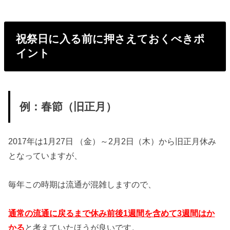
祝祭日に入る前に押さえておくべきポ
イント
例：春節（旧正月）
2017年は1月27日 （金）～2月2日（木）から旧正月休み
となっていますが、
毎年この時期は流通が混雑しますので、
通常の流通に戻るまで休み前後1週間を含めて3週間はか
かる
と考えていたほうが良いです。