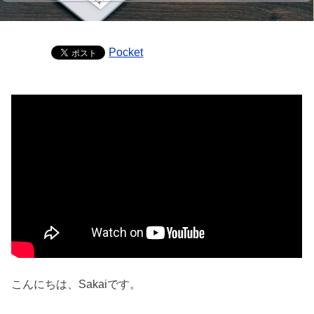
Pocket
こんにちは、Sakaiです。