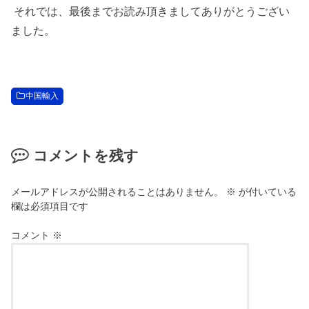
それでは、最後までお読み頂きましてありがとうござい
ました。
中国輸入
コメントを残す
メールアドレスが公開されることはありません。
※
が付いている
欄は必須項目です
コメント
※