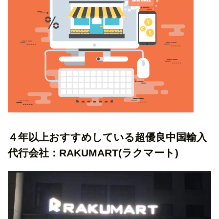
４年以上おすすめしている超優良中国輸入
代行会社：RAKUMART(ラクマート)