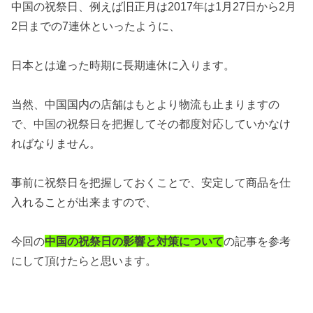
中国の祝祭日、例えば旧正月は2017年は1月27日から2月
2日までの7連休といったように、
日本とは違った時期に長期連休に入ります。
当然、中国国内の店舗はもとより物流も止まりますの
で、中国の祝祭日を把握してその都度対応していかなけ
ればなりません。
事前に祝祭日を把握しておくことで、安定して商品を仕
入れることが出来ますので、
今回の
中国の祝祭日の影響と対策について
の記事を参考
にして頂けたらと思います。