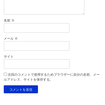
名前
※
メール
※
サイト
次回のコメントで使用するためブラウザーに自分の名前、メー
ルアドレス、サイトを保存する。