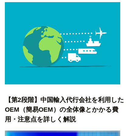
【第2段階】中国輸入代行会社を利用した
OEM（簡易OEM）の全体像とかかる費
用・注意点を詳しく解説