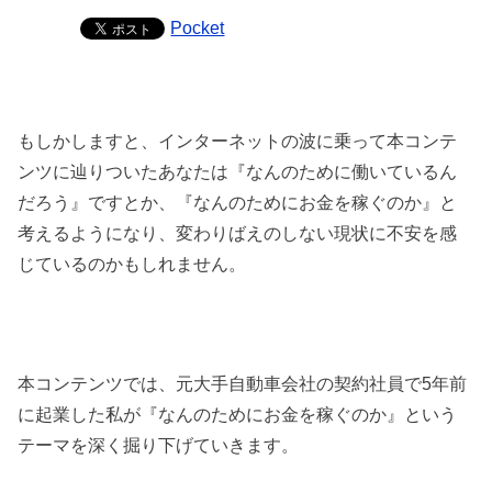
Pocket
もしかしますと、インターネットの波に乗って本コンテ
ンツに辿りついたあなたは『なんのために働いているん
だろう』ですとか、『なんのためにお金を稼ぐのか』と
考えるようになり、変わりばえのしない現状に不安を感
じているのかもしれません。
本コンテンツでは、元大手自動車会社の契約社員で5年前
に起業した私が『なんのためにお金を稼ぐのか』という
テーマを深く掘り下げていきます。