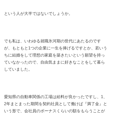
という人が大半ではないでしょうか。
でも私は、いわゆる就職氷河期の世代にあたるのです
が、もともと1つの企業に一生を捧げるですとか、若いう
ちに結婚をして理想の家庭を築きたいという願望を持っ
ていなかったので、自由気ままに好きなことをして暮ら
していました。
愛知県の自動車関係の工場は給料が良かったですし、1、
2年まとまった期間を契約社員として働けば『満了金』と
いう形で、会社員のボーナスくらいの額をもらうことが