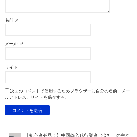
名前
※
メール
※
サイト
次回のコメントで使用するためブラウザーに自分の名前、メー
ルアドレス、サイトを保存する。
【初心者必見！】中国輸入代行業者（会社）の主な