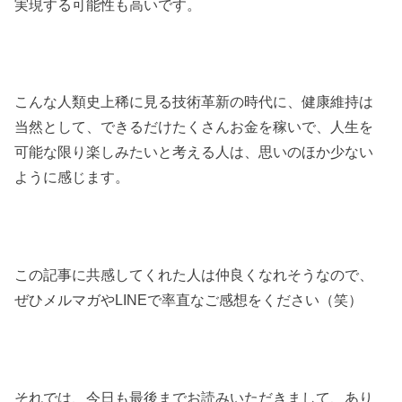
実現する可能性も高いです。
こんな人類史上稀に見る技術革新の時代に、健康維持は
当然として、できるだけたくさんお金を稼いで、人生を
可能な限り楽しみたいと考える人は、思いのほか少ない
ように感じます。
この記事に共感してくれた人は仲良くなれそうなので、
ぜひメルマガやLINEで率直なご感想をください（笑）
それでは、今日も最後までお読みいただきまして、あり