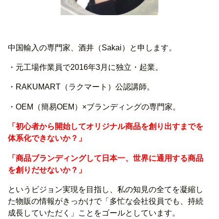
中国輸入の専門家、酒井（Sakai）と申します。
・元工場作業員で2016年3月に独立・起業。
・RAKUMART（ラクマート）公認講師。
・OEM（簡易OEM）×ブランディングの専門家。
「初心者から開始してオリジナル商品を創り出すまでを
体系化できないか？」
「商品ブランディングして日本一、世界に通用する商品
を創りだせないか？」
というビジョン実現を目指し、私の知見の全てを凝縮し
た物販の情報がきっかけで「多忙な会社役員でも、持続
成長していただく」ことをゴールとしています。