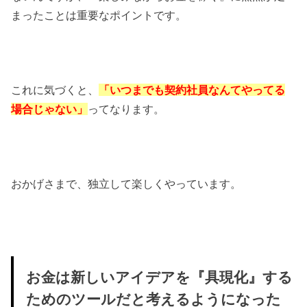
まったことは重要なポイントです。
これに気づくと、
「いつまでも契約社員なんてやってる
場合じゃない」
ってなります。
おかげさまで、独立して楽しくやっています。
お金は新しいアイデアを『具現化』する
ためのツールだと考えるようになった