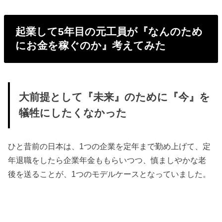
起業して5年目の元工員が『なんのため
にお金を稼ぐのか』考えてみた
大前提として『未来』のために『今』を
犠牲にしたくなかった
ひと昔前の日本は、1つの企業を定年まで勤め上げて、定
年退職をしたら企業年金ももらいつつ、慎ましやかな老
後を送ることが、1つのモデルケースとなっていました。