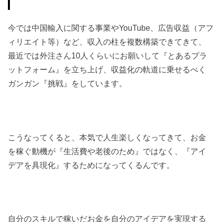
今では中国輸入に関する事業やYouTube、広告収益（アフ
ィリエイト等）など、収入の柱を複数構築できてきて、
最近では外注さん10人くらいにお願いして『とあるプラ
ットフォーム』を立ち上げ、収益化の軌道に乗せるべく
ガンガン『挑戦』をしています。
こうなってくると、本気で人生楽しくなってきて、お金
を稼ぐ動機が『生活費や老後のため』ではなく、『アイ
デアを具現化』するためになってくるんです。
自分のスキルで稼いだお金を自分のアイデアを実現する