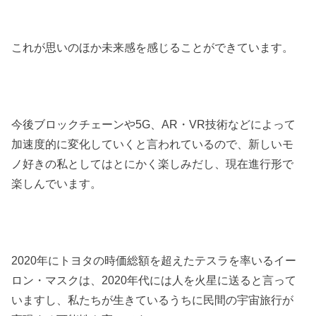
これが思いのほか未来感を感じることができています。
今後ブロックチェーンや5G、AR・VR技術などによって
加速度的に変化していくと言われているので、新しいモ
ノ好きの私としてはとにかく楽しみだし、現在進行形で
楽しんでいます。
2020年にトヨタの時価総額を超えたテスラを率いるイー
ロン・マスクは、2020年代には人を火星に送ると言って
いますし、私たちが生きているうちに民間の宇宙旅行が