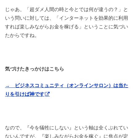
じゃあ、「超ダメ人間の時と今とでは何が違うの？」と
いう問いに対しては、「インターネットを効果的に利用
すれば楽しみながらお金を稼げる」ということに気づい
たからですね。
気づけたきっかけはこちら
→ ビジネスコミュニティ（オンラインサロン）は当た
りを引けば神です
なので、『今を犠牲にしない』という軸は全くぶれてい
ないんですが、『楽しみながらお金を稼ぐ』に焦点が定