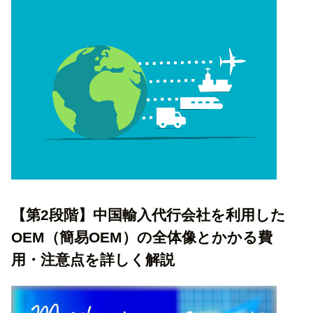
【第2段階】中国輸入代行会社を利用した
OEM（簡易OEM）の全体像とかかる費
用・注意点を詳しく解説