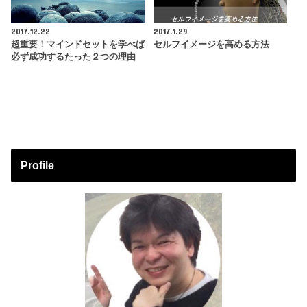
2017.12.22
2017.1.29
超重要！マインドセットを学べば
セルフイメージを高める方法
必ず成功するたった２つの理由
Profile