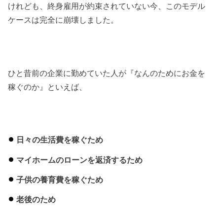
けれども、終身雇用が約束されていない今、このモデル
ケースは完全に崩壊しました。
ひと昔前の企業に勤めていた人が『なんのためにお金を
稼ぐのか』といえば、
日々の生活費を稼ぐため
マイホームのローンを返済するため
子供の養育費を稼ぐため
老後のため