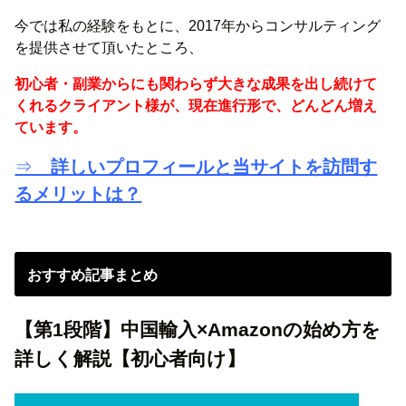
今では私の経験をもとに、2017年からコンサルティング
を提供させて頂いたところ、
初心者・副業からにも関わらず大きな成果を出し続けて
くれるクライアント様が、現在進行形で、どんどん増え
ています。
⇒
詳しいプロフィールと当サイトを訪問す
るメリットは？
おすすめ記事まとめ
【第1段階】中国輸入×Amazonの始め方を
詳しく解説【初心者向け】