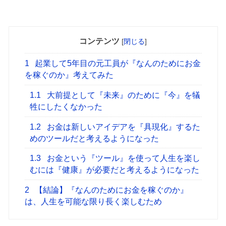
コンテンツ
[
閉じる
]
1
起業して5年目の元工員が『なんのためにお金
を稼ぐのか』考えてみた
1.1
大前提として『未来』のために『今』を犠
牲にしたくなかった
1.2
お金は新しいアイデアを『具現化』するた
めのツールだと考えるようになった
1.3
お金という『ツール』を使って人生を楽し
むには『健康』が必要だと考えるようになった
2
【結論】『なんのためにお金を稼ぐのか』
は、人生を可能な限り長く楽しむため