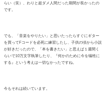
らい（笑）、わりと超ダメ人間だった期間が長かったの
です。
でも、「音楽をやりたい」と思いたったらすぐにギター
を買ってFコードを必死に練習したし、子供の頃から小説
が好きだったので、「本を書きたい」と思えば１週間く
らいで10万文字執筆したり、『何かのために今を犠牲に
する』という考えは一切なかったですね。
今もそれは続いています。