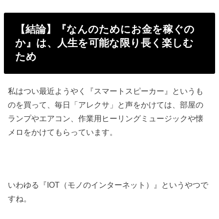
【結論】『なんのためにお金を稼ぐの
か』は、人生を可能な限り長く楽しむ
ため
私はつい最近ようやく『スマートスピーカー』というも
のを買って、毎日「アレクサ」と声をかけては、部屋の
ランプやエアコン、作業用ヒーリングミュージックや懐
メロをかけてもらっています。
いわゆる『IOT（モノのインターネット）』というやつで
すね。