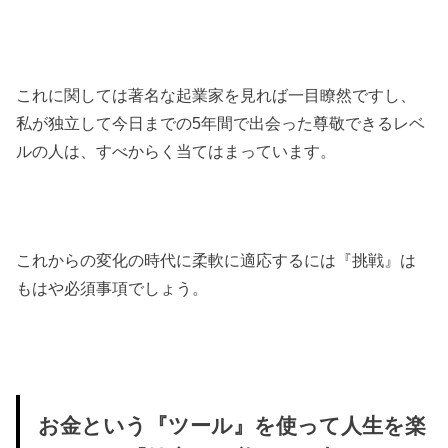
これに関しては著名な起業家を見れば一目瞭然ですし、
私が独立して今日までの5年間で出会った尊敬できるレベ
ルの人は、すべからく当てはまっています。
これからの変化の時代に柔軟に適応するには『挑戦』は
もはや必須事項でしょう。
お金という『ツール』を使って人生を楽