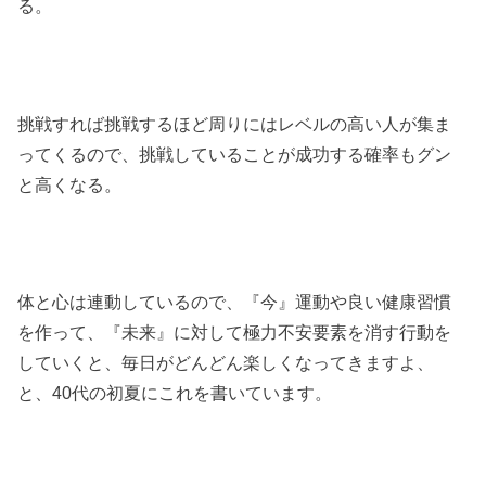
る。
挑戦すれば挑戦するほど周りにはレベルの高い人が集ま
ってくるので、挑戦していることが成功する確率もグン
と高くなる。
体と心は連動しているので、『今』運動や良い健康習慣
を作って、『未来』に対して極力不安要素を消す行動を
していくと、毎日がどんどん楽しくなってきますよ、
と、40代の初夏にこれを書いています。