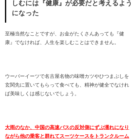
しむには『健康』が必要だと考えるよう
になった
至極当然なことですが、お金がたくさんあっても『健
康』でなければ、人生を楽しむことはできません。
ウーバーイーツで名古屋名物の味噌カツやひつまぶしを
玄関先に置いてもらって食べても、精神が健全でなけれ
ば美味しくは感じないでしょう。
大雨のなか、中国の高速バスの反対側にずぶ濡れになり
ながら他の乗客と群れてスーツケースをトランクルーム