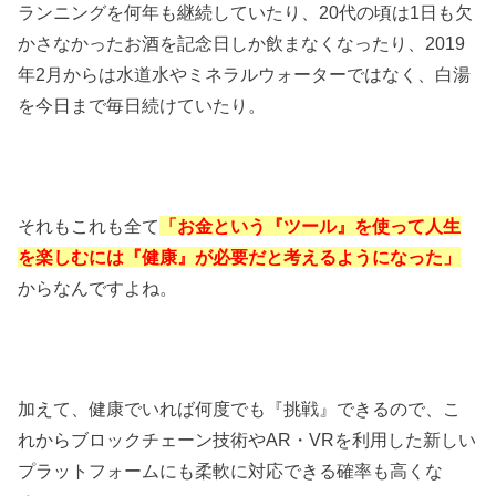
ランニングを何年も継続していたり、20代の頃は1日も欠
かさなかったお酒を記念日しか飲まなくなったり、2019
年2月からは水道水やミネラルウォーターではなく、白湯
を今日まで毎日続けていたり。
それもこれも全て
「お金という『ツール』を使って人生
を楽しむには『健康』が必要だと考えるようになった」
からなんですよね。
加えて、健康でいれば何度でも『挑戦』できるので、こ
れからブロックチェーン技術やAR・VRを利用した新しい
プラットフォームにも柔軟に対応できる確率も高くな