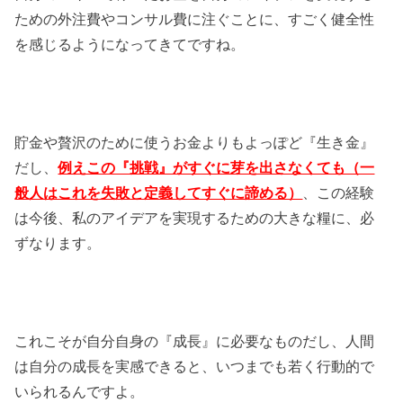
ための外注費やコンサル費に注ぐことに、すごく健全性
を感じるようになってきてですね。
貯金や贅沢のために使うお金よりもよっぽど『生き金』
だし、
例えこの『挑戦』がすぐに芽を出さなくても（一
般人はこれを失敗と定義してすぐに諦める）
、この経験
は今後、私のアイデアを実現するための大きな糧に、必
ずなります。
これこそが自分自身の『成長』に必要なものだし、人間
は自分の成長を実感できると、いつまでも若く行動的で
いられるんですよ。