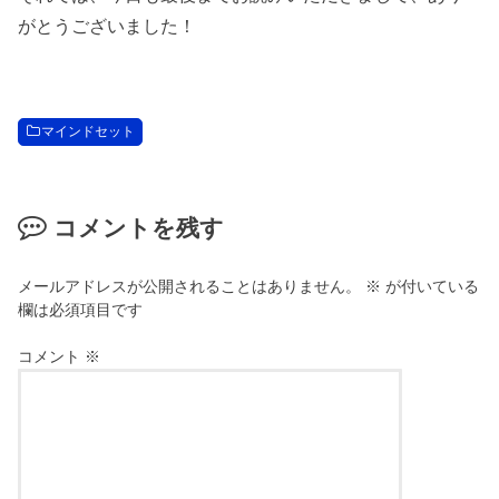
がとうございました！
マインドセット
コメントを残す
メールアドレスが公開されることはありません。
※
が付いている
欄は必須項目です
コメント
※